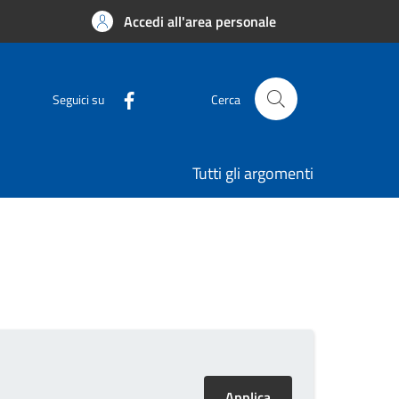
Accedi all'area personale
Seguici su
Cerca
Tutti gli argomenti