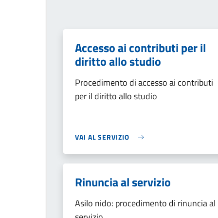
Accesso ai contributi per il
diritto allo studio
Procedimento di accesso ai contributi
per il diritto allo studio
VAI AL SERVIZIO
Rinuncia al servizio
Asilo nido: procedimento di rinuncia al
servizio