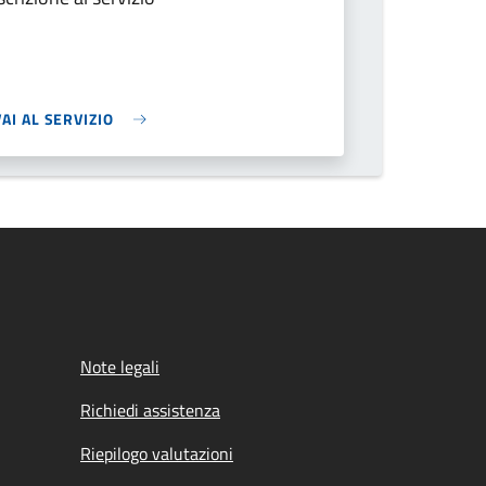
VAI AL SERVIZIO
Note legali
Richiedi assistenza
Riepilogo valutazioni