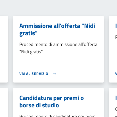
Ammissione all’offerta "Nidi
gratis"
Procedimento di ammissione all’offerta
"Nidi gratis"
VAI AL SERVIZIO
Candidatura per premi o
borse di studio
Procedimento di candidatura per premi