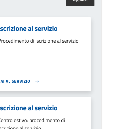
Iscrizione al servizio
Procedimento di iscrizione al servizio
VAI AL SERVIZIO
Iscrizione al servizio
Centro estivo: procedimento di
iscrizione al servizio