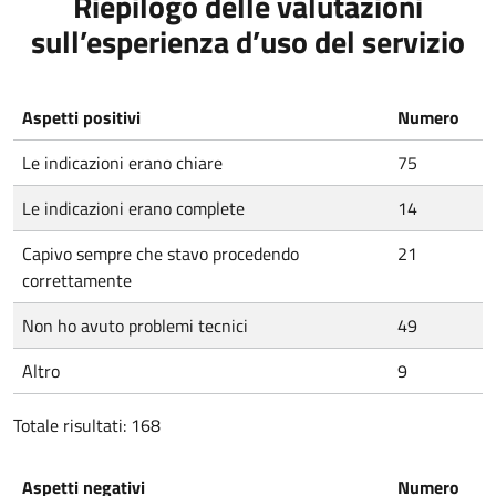
Riepilogo delle valutazioni
sull’esperienza d’uso del servizio
Aspetti positivi
Numero
Le indicazioni erano chiare
75
Le indicazioni erano complete
14
Capivo sempre che stavo procedendo
21
correttamente
Non ho avuto problemi tecnici
49
Altro
9
Totale risultati: 168
Aspetti negativi
Numero