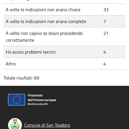
A volte le indicazioni non erano chiare
33
A volte le indicazioni non erano complete
7
A volte non capivo se stavo procedendo
21
correttamente
Ho avuto problemi tecnici
4
Altro
4
Totale risultati: 69
Comune di San Teodoro