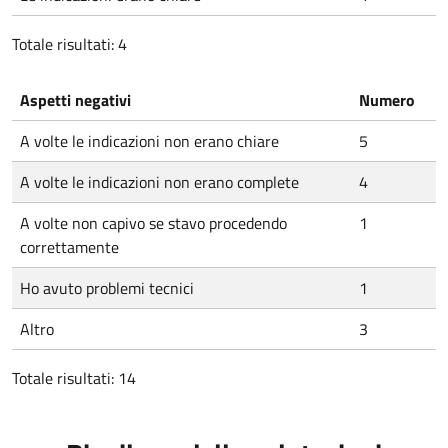
Totale risultati: 4
Aspetti negativi
Numero
A volte le indicazioni non erano chiare
5
A volte le indicazioni non erano complete
4
A volte non capivo se stavo procedendo
1
correttamente
Ho avuto problemi tecnici
1
Altro
3
Totale risultati: 14