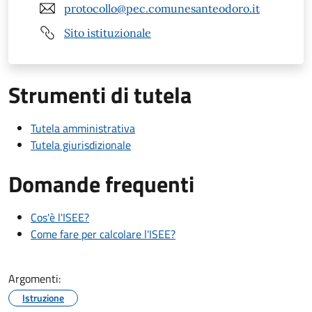
protocollo@pec.comunesanteodoro.it
Sito istituzionale
Strumenti di tutela
Tutela amministrativa
Tutela giurisdizionale
Domande frequenti
Cos'è l'ISEE?
Come fare per calcolare l'ISEE?
Argomenti:
Istruzione