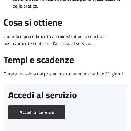
della pratica.
Cosa si ottiene
Quando il procedimento amministrativo si conclude
positivamente si ottiene l'accesso al servizio.
Tempi e scadenze
Durata massima del procedimento amministrativo: 30 giorni
Accedi al servizio
Accedi al servizio