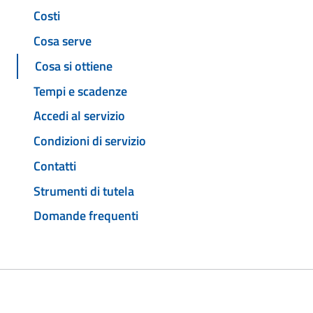
Costi
Cosa serve
Cosa si ottiene
Tempi e scadenze
Accedi al servizio
Condizioni di servizio
Contatti
Strumenti di tutela
Domande frequenti