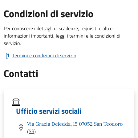
Condizioni di servizio
Per conoscere i dettagli di scadenze, requisiti e altre
informazioni importanti, leggi i termini e le condizioni di
servizio.
Termini e condizioni di servizio
Contatti
Ufficio servizi sociali
Via Grazia Deledda, 15 07052 San Teodoro
(SS)