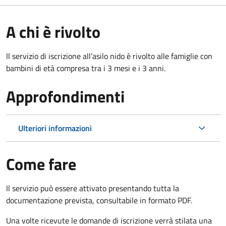
A chi è rivolto
Il servizio di iscrizione all’asilo nido è rivolto alle famiglie con
bambini di età compresa tra i 3 mesi e i 3 anni.
Approfondimenti
Ulteriori informazioni
Come fare
Il servizio può essere attivato presentando tutta la
documentazione prevista, consultabile in formato PDF.
Una volte ricevute le domande di iscrizione verrà stilata una