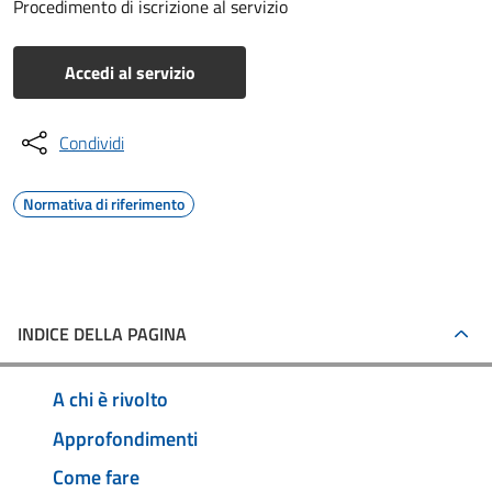
Procedimento di iscrizione al servizio
Accedi al servizio
Condividi
Normativa di riferimento
INDICE DELLA PAGINA
A chi è rivolto
Approfondimenti
Come fare