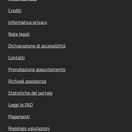
Crediti
Informativa privacy
Note legali
Dichiarazione di accessibilità
Contatti
Prenotazione appuntamento
Richiedi assistenza
Statistiche del portale
Leggi le FAQ
Pagamenti
Riepilogo valutazioni