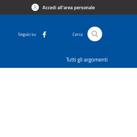
Accedi all'area personale
Seguici su
Cerca
Tutti gli argomenti