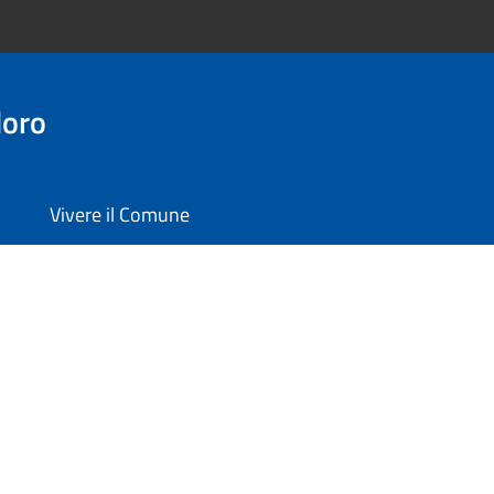
doro
Vivere il Comune