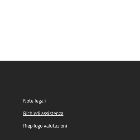
Note legali
Richiedi assistenza
Riepilogo valutazioni