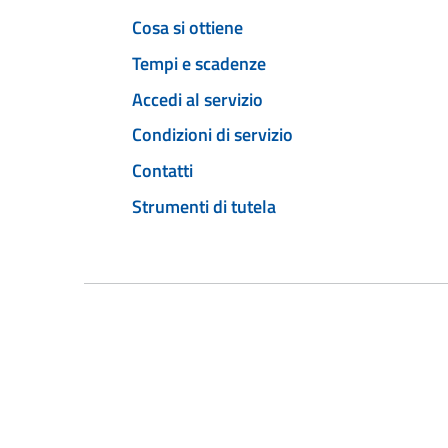
Cosa si ottiene
Tempi e scadenze
Accedi al servizio
Condizioni di servizio
Contatti
Strumenti di tutela