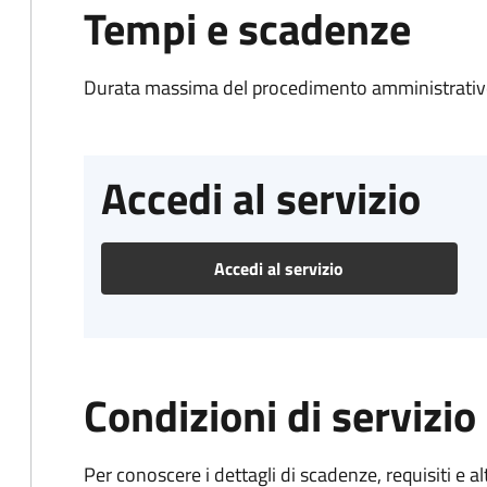
Tempi e scadenze
Durata massima del procedimento amministrativo
Accedi al servizio
Accedi al servizio
Condizioni di servizio
Per conoscere i dettagli di scadenze, requisiti e al