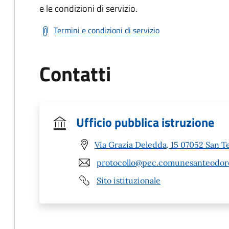
e le condizioni di servizio.
Termini e condizioni di servizio
Contatti
Ufficio pubblica istruzione
Via Grazia Deledda, 15 07052 San T
protocollo@pec.comunesanteodoro
Sito istituzionale