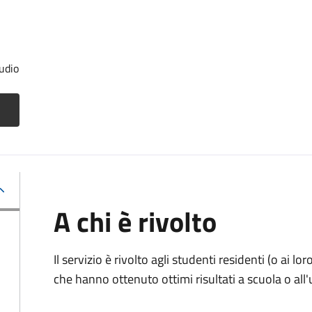
udio
A chi è rivolto
Il servizio è rivolto agli studenti residenti (o ai lor
che hanno ottenuto ottimi risultati a scuola o all'