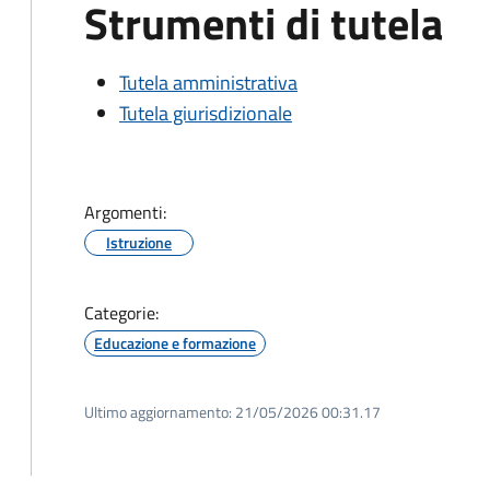
Strumenti di tutela
Tutela amministrativa
Tutela giurisdizionale
Argomenti:
Istruzione
Categorie:
Educazione e formazione
Ultimo aggiornamento:
21/05/2026 00:31.17