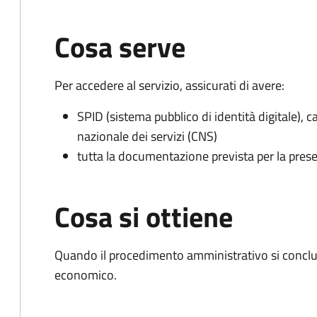
Cosa serve
Per accedere al servizio, assicurati di avere:
SPID (sistema pubblico di identità digitale), ca
nazionale dei servizi (CNS)
tutta la documentazione prevista per la prese
Cosa si ottiene
Quando il procedimento amministrativo si conclu
economico.