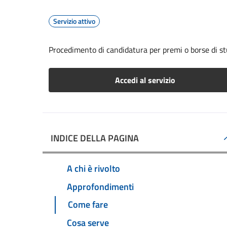
Servizio attivo
Procedimento di candidatura per premi o borse di st
Accedi al servizio
INDICE DELLA PAGINA
A chi è rivolto
Approfondimenti
Come fare
Cosa serve