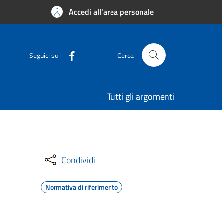
Accedi all'area personale
Seguici su
Cerca
Tutti gli argomenti
Condividi
Normativa di riferimento