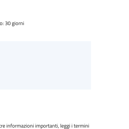
: 30 giorni
tre informazioni importanti, leggi i termini