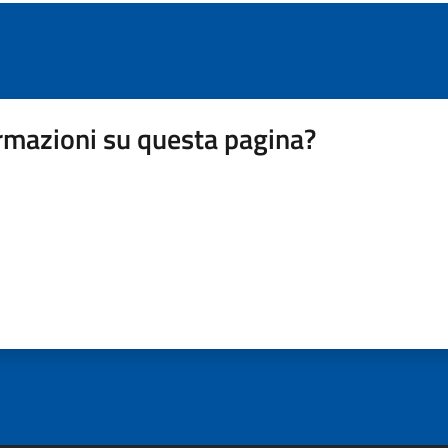
rmazioni su questa pagina?