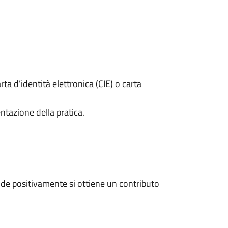
rta d’identità elettronica (CIE) o carta
ntazione della pratica.
de positivamente si ottiene un contributo