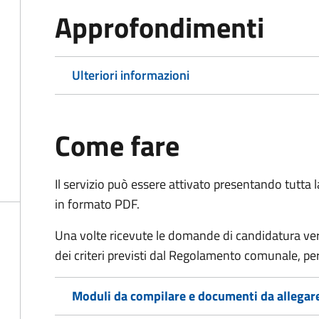
Approfondimenti
Ulteriori informazioni
Come fare
Il servizio può essere attivato presentando tutta
in formato PDF.
Una volte ricevute le domande di candidatura verr
dei criteri previsti dal Regolamento comunale, per
Moduli da compilare e documenti da allegar