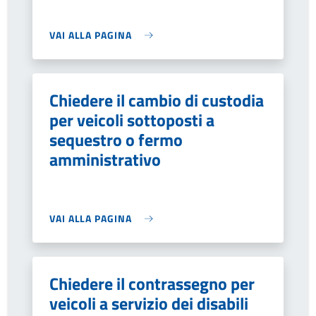
VAI ALLA PAGINA
Chiedere il cambio di custodia
per veicoli sottoposti a
sequestro o fermo
amministrativo
VAI ALLA PAGINA
Chiedere il contrassegno per
veicoli a servizio dei disabili