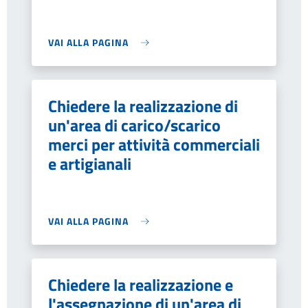
VAI ALLA PAGINA
Chiedere la realizzazione di
un'area di carico/scarico
merci per attività commerciali
e artigianali
VAI ALLA PAGINA
Chiedere la realizzazione e
l'assegnazione di un'area di