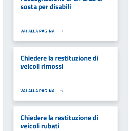
sosta per disabili
VAI ALLA PAGINA
Chiedere la restituzione di
veicoli rimossi
VAI ALLA PAGINA
Chiedere la restituzione di
veicoli rubati