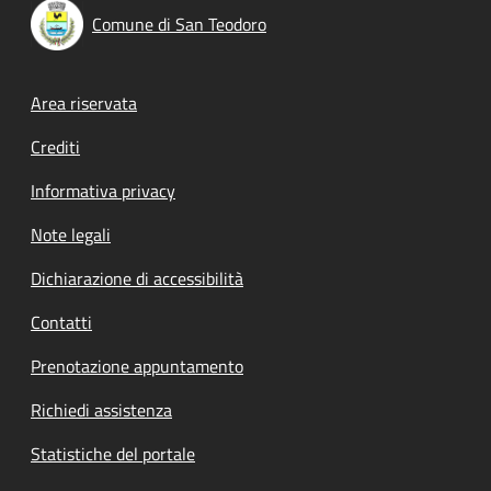
Comune di San Teodoro
Footer menu
Area riservata
Crediti
Informativa privacy
Note legali
Dichiarazione di accessibilità
Contatti
Prenotazione appuntamento
Richiedi assistenza
Statistiche del portale