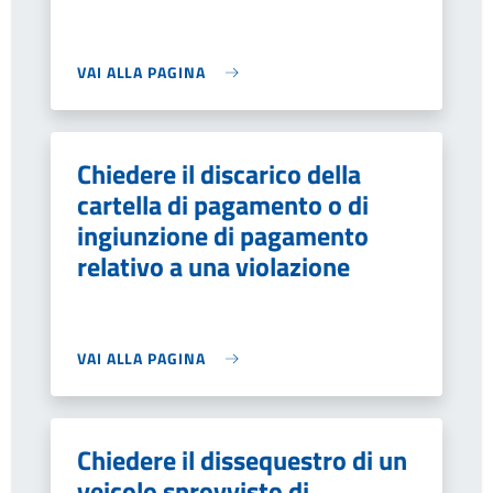
VAI ALLA PAGINA
Chiedere il discarico della
cartella di pagamento o di
ingiunzione di pagamento
relativo a una violazione
VAI ALLA PAGINA
Chiedere il dissequestro di un
veicolo sprovvisto di