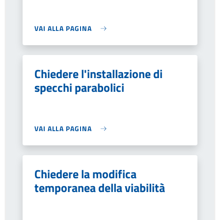
VAI ALLA PAGINA
Chiedere l'installazione di
specchi parabolici
VAI ALLA PAGINA
Chiedere la modifica
temporanea della viabilità