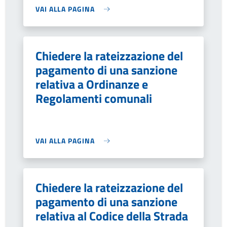
VAI ALLA PAGINA
Chiedere la rateizzazione del
pagamento di una sanzione
relativa a Ordinanze e
Regolamenti comunali
VAI ALLA PAGINA
Chiedere la rateizzazione del
pagamento di una sanzione
relativa al Codice della Strada