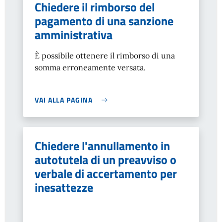
Chiedere il rimborso del
pagamento di una sanzione
amministrativa
È possibile ottenere il rimborso di una
somma erroneamente versata.
VAI ALLA PAGINA
Chiedere l'annullamento in
autotutela di un preavviso o
verbale di accertamento per
inesattezze