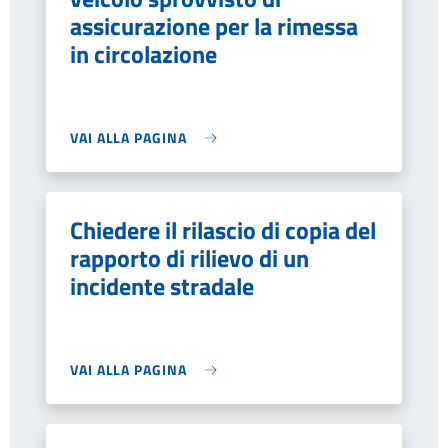
assicurazione per la rimessa
in circolazione
VAI ALLA PAGINA
Chiedere il rilascio di copia del
rapporto di rilievo di un
incidente stradale
VAI ALLA PAGINA