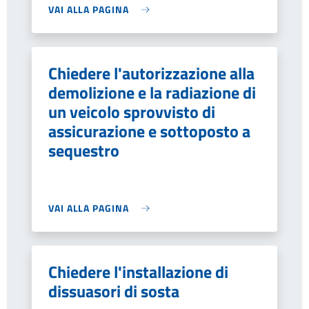
VAI ALLA PAGINA
Chiedere l'autorizzazione alla
demolizione e la radiazione di
un veicolo sprovvisto di
assicurazione e sottoposto a
sequestro
VAI ALLA PAGINA
Chiedere l'installazione di
dissuasori di sosta