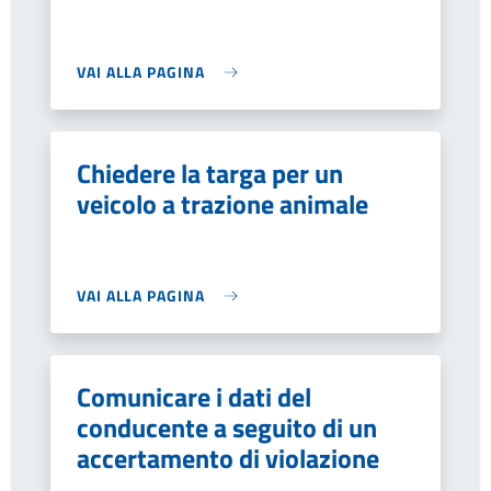
VAI ALLA PAGINA
Chiedere la targa per un
veicolo a trazione animale
VAI ALLA PAGINA
Comunicare i dati del
conducente a seguito di un
accertamento di violazione