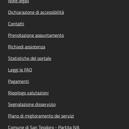
Note legali
Dichiarazione di accessibilità
Contatti
Prenotazione appuntamento
Richiedi assistenza
Statistiche del portale
Leggi le FAQ
Pagamenti
Riepilogo valutazioni
Segnalazione disservizio
Piano di miglioramento dei servizi
Comune di San Teodoro - Partita IVA