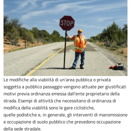
Le modifiche alla viabilità di un'area pubblica o privata
soggetta a pubblico passaggio vengono attuate per giustificati
motivi previa ordinanza emessa dall'ente proprietario della
strada. Esempi di attività che necessitano di ordinanza di
modifica della viabilità sono le gare ciclistiche,
quelle podistiche e, in generale, gli interventi di manomissione
e occupazione di suolo pubblico che prevedono occupazione
della sede stradale.