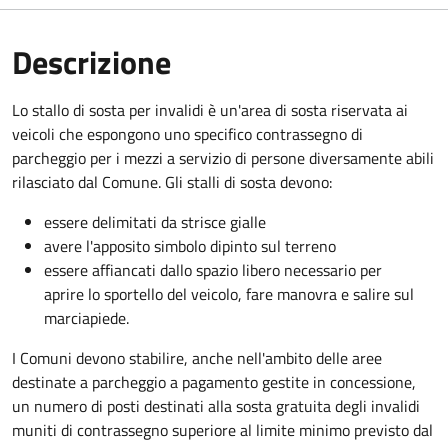
Descrizione
Lo stallo di sosta per invalidi è un'area di sosta riservata ai
veicoli che espongono uno specifico contrassegno di
parcheggio per i mezzi a servizio di persone diversamente abili
rilasciato dal Comune. Gli stalli di sosta devono:
essere delimitati da strisce gialle
avere l'apposito simbolo dipinto sul terreno
essere affiancati dallo spazio libero necessario per
aprire lo sportello del veicolo, fare manovra e salire sul
marciapiede.
I Comuni devono stabilire, anche nell'ambito delle aree
destinate a parcheggio a pagamento gestite in concessione,
un numero di posti destinati alla sosta gratuita degli invalidi
muniti di contrassegno superiore al limite minimo previsto dal