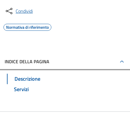
Condividi
Normativa di riferimento
INDICE DELLA PAGINA
Descrizione
Servizi