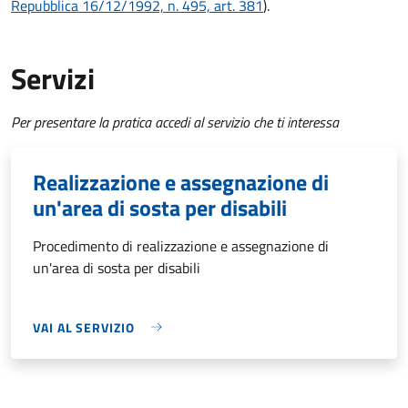
Repubblica 16/12/1992, n. 495, art. 381
).
Servizi
Per presentare la pratica accedi al servizio che ti interessa
Realizzazione e assegnazione di
un'area di sosta per disabili
Procedimento di realizzazione e assegnazione di
un'area di sosta per disabili
VAI AL SERVIZIO