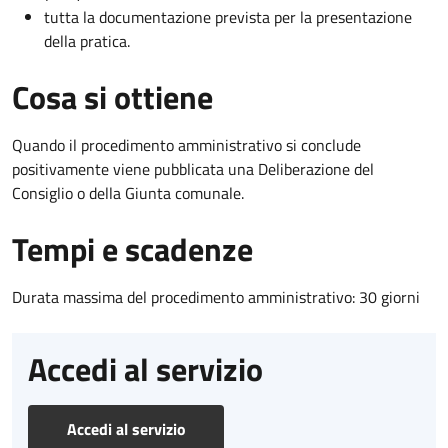
tutta la documentazione prevista per la presentazione
della pratica.
Cosa si ottiene
Quando il procedimento amministrativo si conclude
positivamente viene pubblicata una Deliberazione del
Consiglio o della Giunta comunale.
Tempi e scadenze
Durata massima del procedimento amministrativo: 30 giorni
Accedi al servizio
Accedi al servizio