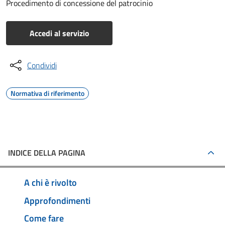
Procedimento di concessione del patrocinio
Accedi al servizio
Condividi
Normativa di riferimento
INDICE DELLA PAGINA
A chi è rivolto
Approfondimenti
Come fare