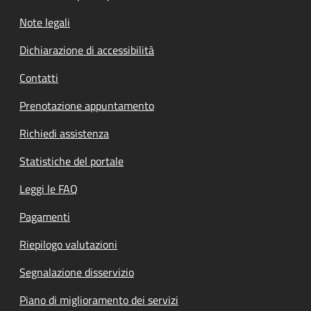
Note legali
Dichiarazione di accessibilità
Contatti
Prenotazione appuntamento
Richiedi assistenza
Statistiche del portale
Leggi le FAQ
Pagamenti
Riepilogo valutazioni
Segnalazione disservizio
Piano di miglioramento dei servizi