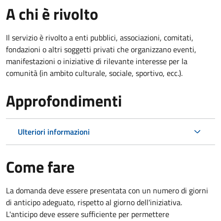
A chi è rivolto
Il servizio è rivolto a enti pubblici, associazioni, comitati,
fondazioni o altri soggetti privati che organizzano eventi,
manifestazioni o iniziative di rilevante interesse per la
comunità (in ambito culturale, sociale, sportivo, ecc.).
Approfondimenti
Ulteriori informazioni
Come fare
La domanda deve essere presentata
con un numero di giorni
di anticipo adeguato, rispetto al giorno dell'iniziativa.
L'anticipo deve essere sufficiente per permettere