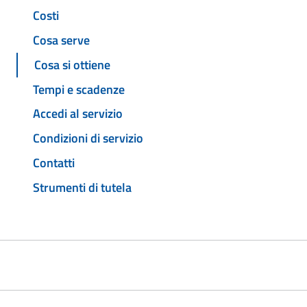
Costi
Cosa serve
Cosa si ottiene
Tempi e scadenze
Accedi al servizio
Condizioni di servizio
Contatti
Strumenti di tutela