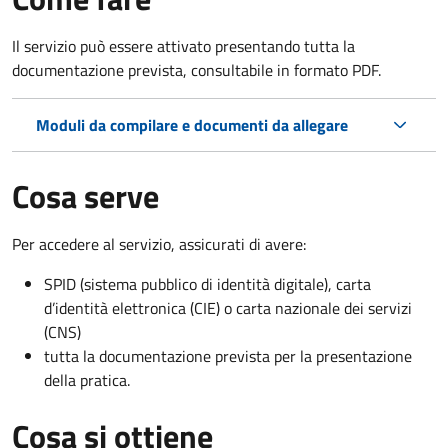
Il servizio può essere attivato presentando tutta la
documentazione prevista, consultabile in formato PDF.
Moduli da compilare e documenti da allegare
Cosa serve
Per accedere al servizio, assicurati di avere:
SPID (sistema pubblico di identità digitale), carta
d’identità elettronica (CIE) o carta nazionale dei servizi
(CNS)
tutta la documentazione prevista per la presentazione
della pratica.
Cosa si ottiene