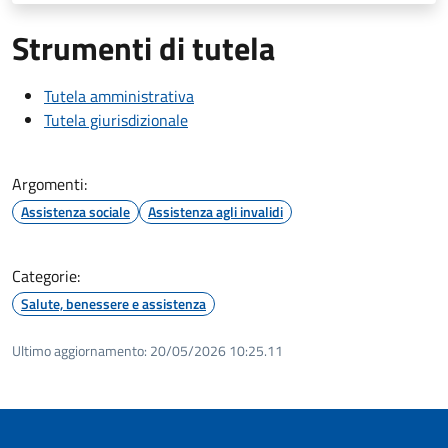
Strumenti di tutela
Tutela amministrativa
Tutela giurisdizionale
Argomenti:
Assistenza sociale
Assistenza agli invalidi
Categorie:
Salute, benessere e assistenza
Ultimo aggiornamento:
20/05/2026 10:25.11