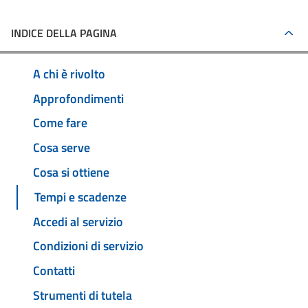
INDICE DELLA PAGINA
A chi è rivolto
Approfondimenti
Come fare
Cosa serve
Cosa si ottiene
Tempi e scadenze
Accedi al servizio
Condizioni di servizio
Contatti
Strumenti di tutela