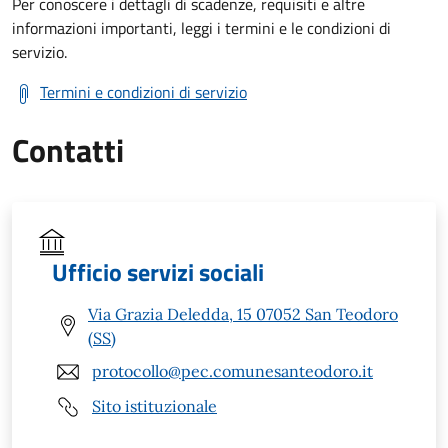
Per conoscere i dettagli di scadenze, requisiti e altre
informazioni importanti, leggi i termini e le condizioni di
servizio.
Termini e condizioni di servizio
Contatti
Ufficio servizi sociali
Via Grazia Deledda, 15 07052 San Teodoro
(SS)
protocollo@pec.comunesanteodoro.it
Sito istituzionale