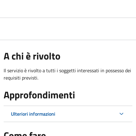
A chi è rivolto
Il servizio è rivolto a tutti i soggetti interessati in possesso dei
requisiti previsti.
Approfondimenti
Ulteriori informazioni
Come fare