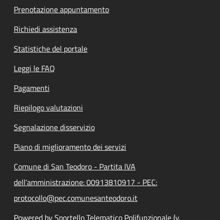
Prenotazione appuntamento
Richiedi assistenza
Statistiche del portale
Leggi le FAQ
Pagamenti
Riepilogo valutazioni
Segnalazione disservizio
Piano di miglioramento dei servizi
Comune di San Teodoro - Partita IVA
dell'amministrazione: 00913810917 - PEC:
protocollo@pec.comunesanteodoro.it
Powered by Sportello Telematico Polifunzionale (v.