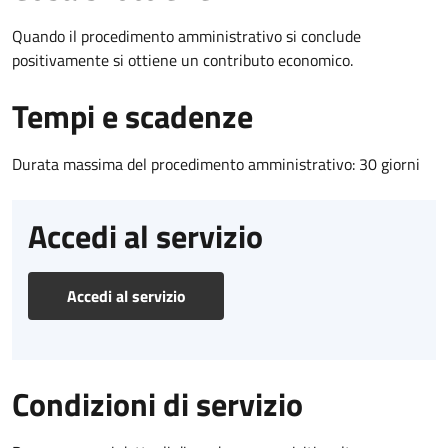
Quando il procedimento amministrativo si conclude
positivamente si ottiene un contributo economico.
Tempi e scadenze
Durata massima del procedimento amministrativo: 30 giorni
Accedi al servizio
Accedi al servizio
Condizioni di servizio