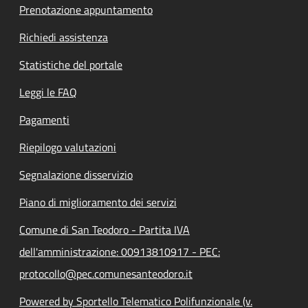
Prenotazione appuntamento
Richiedi assistenza
Statistiche del portale
Leggi le FAQ
Pagamenti
Riepilogo valutazioni
Segnalazione disservizio
Piano di miglioramento dei servizi
Comune di San Teodoro - Partita IVA
dell'amministrazione: 00913810917 - PEC:
protocollo@pec.comunesanteodoro.it
Powered by Sportello Telematico Polifunzionale (v.