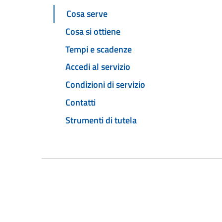
Cosa serve
Cosa si ottiene
Tempi e scadenze
Accedi al servizio
Condizioni di servizio
Contatti
Strumenti di tutela