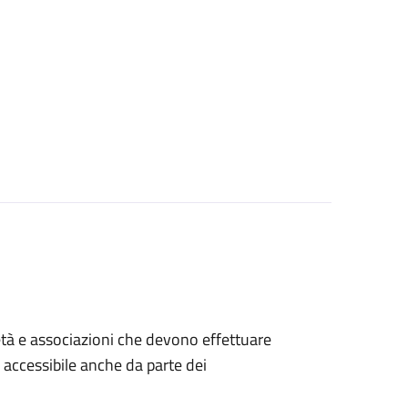
ocietà e associazioni che devono effettuare
è accessibile anche da parte dei