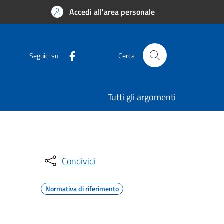
Accedi all'area personale
Seguici su
Cerca
Tutti gli argomenti
Condividi
Normativa di riferimento