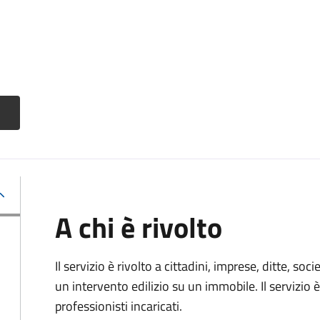
A chi è rivolto
Il servizio è rivolto a cittadini, imprese, ditte, s
un intervento edilizio su un immobile. Il servizio 
professionisti incaricati.