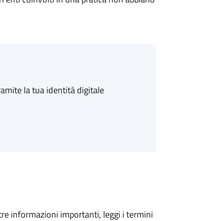
amite la tua identità digitale
tre informazioni importanti, leggi i termini