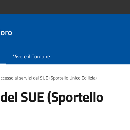
doro
Vivere il Comune
ccesso ai servizi del SUE (Sportello Unico Edilizia)
 del SUE (Sportello