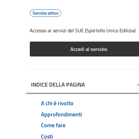
Servizio attivo
Accesso ai servizi del SUE (Sportello Unico Edilizia)
Accedi al servizio
INDICE DELLA PAGINA
A chi è rivolto
Approfondimenti
Come fare
Costi