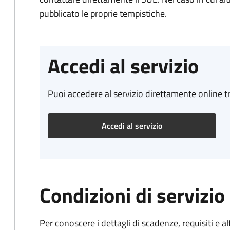
pubblicato le proprie tempistiche.
Accedi al servizio
Puoi accedere al servizio direttamente online tr
Accedi al servizio
Condizioni di servizio
Per conoscere i dettagli di scadenze, requisiti e al