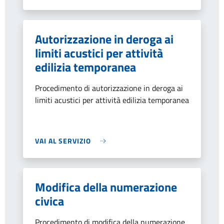
Autorizzazione in deroga ai
limiti acustici per attività
edilizia temporanea
Procedimento di autorizzazione in deroga ai
limiti acustici per attività edilizia temporanea
VAI AL SERVIZIO
Modifica della numerazione
civica
Procedimento di modifica della numerazione