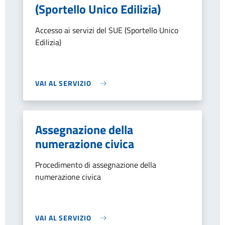
(Sportello Unico Edilizia)
Accesso ai servizi del SUE (Sportello Unico
Edilizia)
VAI AL SERVIZIO
Assegnazione della
numerazione civica
Procedimento di assegnazione della
numerazione civica
VAI AL SERVIZIO