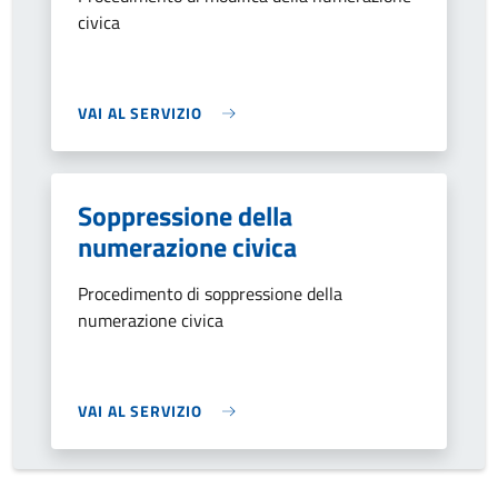
civica
VAI AL SERVIZIO
Soppressione della
numerazione civica
Procedimento di soppressione della
numerazione civica
VAI AL SERVIZIO