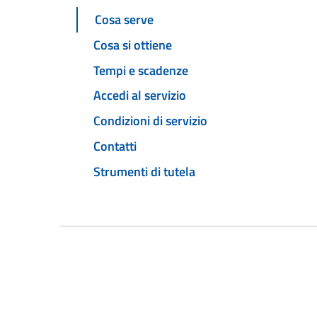
Cosa serve
Cosa si ottiene
Tempi e scadenze
Accedi al servizio
Condizioni di servizio
Contatti
Strumenti di tutela