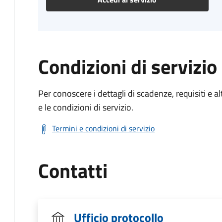
Condizioni di servizio
Per conoscere i dettagli di scadenze, requisiti e al
e le condizioni di servizio.
Termini e condizioni di servizio
Contatti
Ufficio protocollo