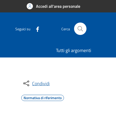
Accedi all'area personale
Seguici su
Cerca
Tutti gli argomenti
Condividi
Normativa di riferimento