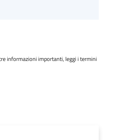
tre informazioni importanti, leggi i termini