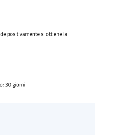
e positivamente si ottiene la
: 30 giorni