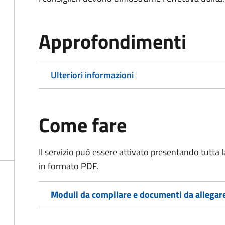
Approfondimenti
Ulteriori informazioni
Come fare
Il servizio può essere attivato presentando tutta
in formato PDF.
Moduli da compilare e documenti da allegar