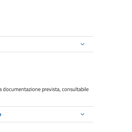
 la documentazione prevista, consultabile
e