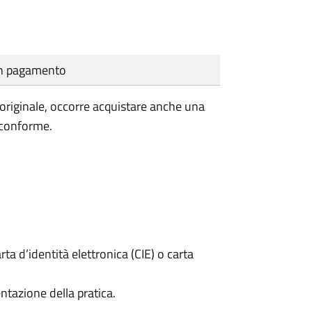
cun pagamento
'originale, occorre acquistare anche una
 conforme.
rta d’identità elettronica (CIE) o carta
ntazione della pratica.