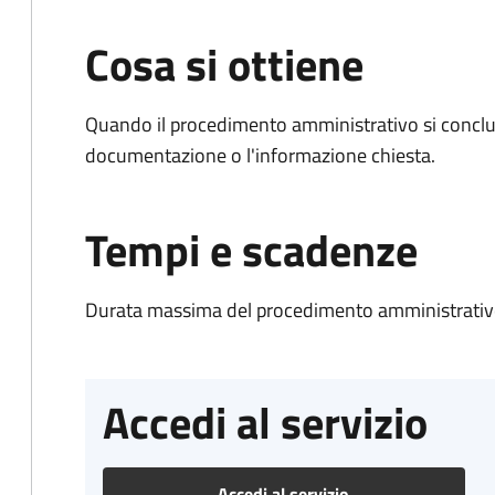
Cosa si ottiene
Quando il procedimento amministrativo si conclud
documentazione o l'informazione chiesta.
Tempi e scadenze
Durata massima del procedimento amministrativo
Accedi al servizio
Accedi al servizio