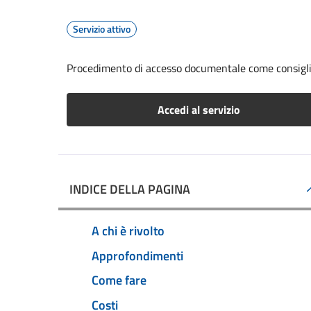
Servizio attivo
Procedimento di accesso documentale come consigl
Accedi al servizio
INDICE DELLA PAGINA
A chi è rivolto
Approfondimenti
Come fare
Costi