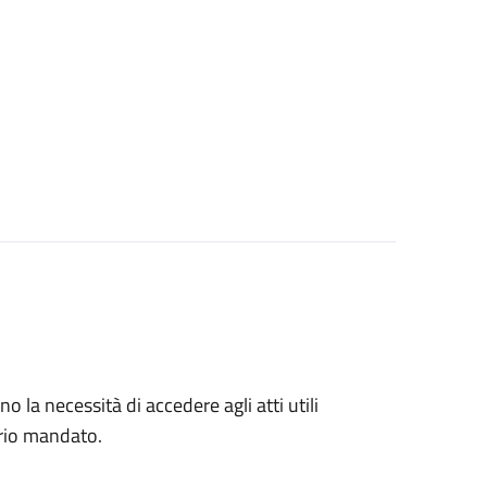
no la necessità di accedere agli atti utili
prio mandato.