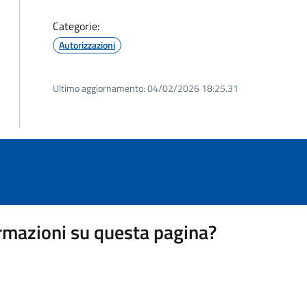
Categorie:
Autorizzazioni
Ultimo aggiornamento:
04/02/2026 18:25.31
rmazioni su questa pagina?