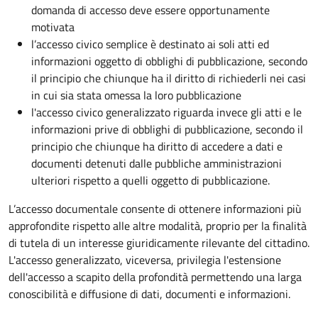
domanda di accesso deve essere opportunamente
motivata
l’accesso civico semplice è destinato ai soli atti ed
informazioni oggetto di obblighi di pubblicazione, secondo
il principio che chiunque ha il diritto di richiederli nei casi
in cui sia stata omessa la loro pubblicazione
l'accesso civico generalizzato riguarda invece gli atti e le
informazioni prive di obblighi di pubblicazione, secondo il
principio che chiunque ha diritto di accedere a dati e
documenti detenuti dalle pubbliche amministrazioni
ulteriori rispetto a quelli oggetto di pubblicazione.
L’accesso documentale consente di ottenere informazioni più
approfondite rispetto alle altre modalità, proprio per la finalità
di tutela di un interesse giuridicamente rilevante del cittadino.
L'accesso generalizzato, viceversa, privilegia l'estensione
dell'accesso a scapito della profondità permettendo una larga
conoscibilità e diffusione di dati, documenti e informazioni.