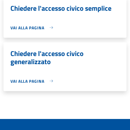
Chiedere l'accesso civico semplice
VAI ALLA PAGINA
Chiedere l'accesso civico
generalizzato
VAI ALLA PAGINA