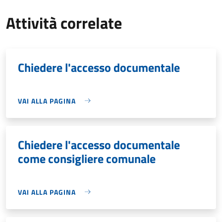
Attività correlate
Chiedere l'accesso documentale
VAI ALLA PAGINA
Chiedere l'accesso documentale
come consigliere comunale
VAI ALLA PAGINA