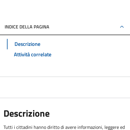
INDICE DELLA PAGINA
Descrizione
Attività correlate
Descrizione
Tutti i cittadini hanno diritto di avere informazioni, leggere ed