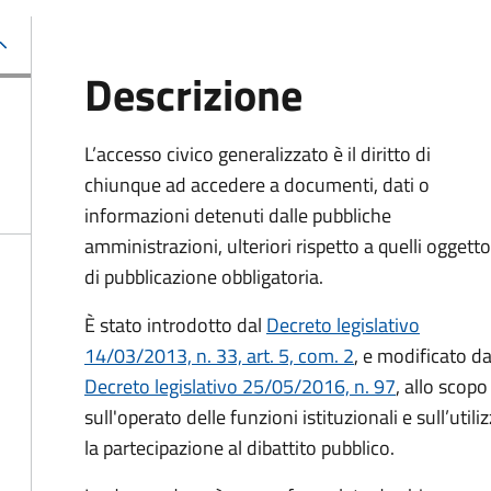
Descrizione
L’accesso civico generalizzato è il diritto di
chiunque ad accedere a documenti, dati o
informazioni detenuti dalle pubbliche
amministrazioni, ulteriori rispetto a quelli oggetto
di pubblicazione obbligatoria.
È stato introdotto dal
Decreto legislativo
14/03/2013, n. 33, art. 5, com. 2
, e modificato da
Decreto legislativo 25/05/2016, n. 97
, allo scopo
sull'operato delle funzioni istituzionali e sull’uti
la partecipazione al dibattito pubblico.