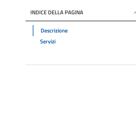
INDICE DELLA PAGINA
Descrizione
Servizi