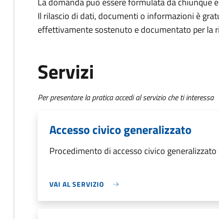
La domanda può essere formulata da chiunque e
Il rilascio di dati, documenti o informazioni è grat
effettivamente sostenuto e documentato per la ri
Servizi
Per presentare la pratica accedi al servizio che ti interessa
Accesso civico generalizzato
Procedimento di accesso civico generalizzato
VAI AL SERVIZIO