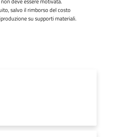
 non deve essere motivata.
uito, salvo il rimborso del costo
produzione su supporti materiali.