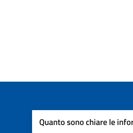
Quanto sono chiare le info