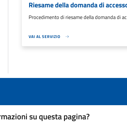
Riesame della domanda di accesso
Procedimento di riesame della domanda di acc
VAI AL SERVIZIO
rmazioni su questa pagina?