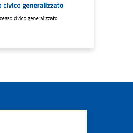
 civico generalizzato
esso civico generalizzato