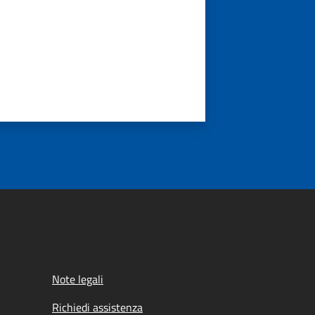
Note legali
Richiedi assistenza