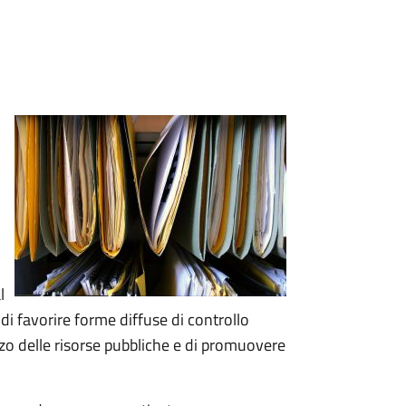
l
 di favorire forme diffuse di controllo
lizzo delle risorse pubbliche e di promuovere