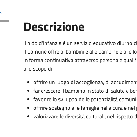
Descrizione
Il nido d'infanzia è un servizio educativo diurno 
il Comune offre ai bambini e alle bambine e alle l
in forma continuativa attraverso personale qualifi
allo scopo di:
offrire un luogo di accoglienza, di accudime
far crescere il bambino in stato di salute e b
favorire lo sviluppo delle potenzialità comunic
offrire sostegno alle famiglie nella cura e nel
valorizzare le diversità culturali, nel rispetto d