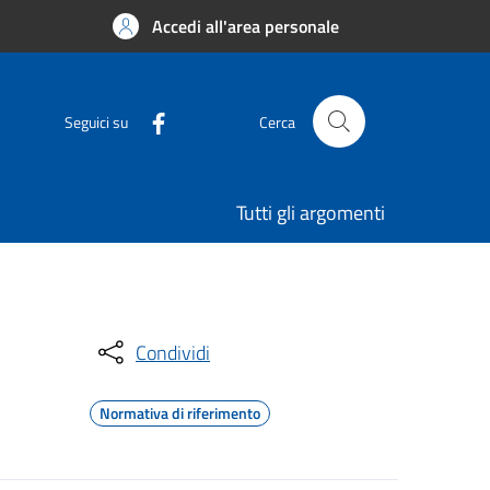
Accedi all'area personale
Seguici su
Cerca
Tutti gli argomenti
Condividi
Normativa di riferimento