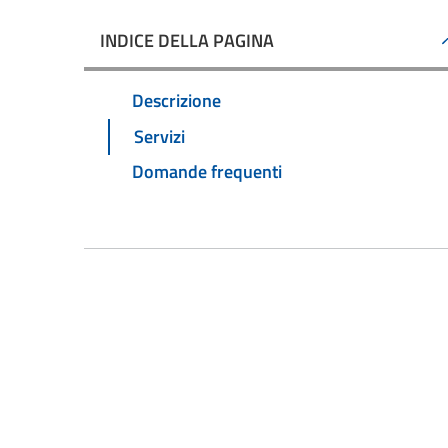
INDICE DELLA PAGINA
Descrizione
Servizi
Domande frequenti