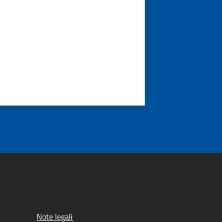
Note legali