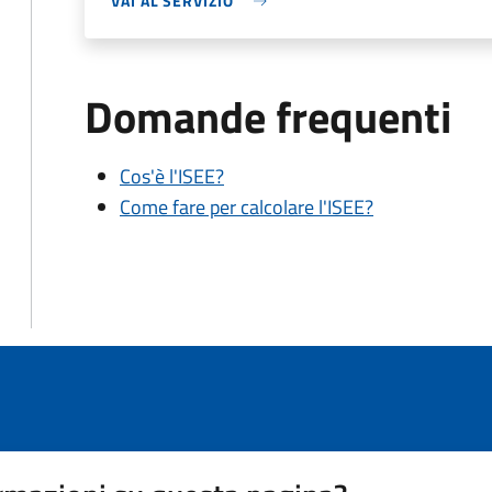
VAI AL SERVIZIO
Domande frequenti
Cos'è l'ISEE?
Come fare per calcolare l'ISEE?