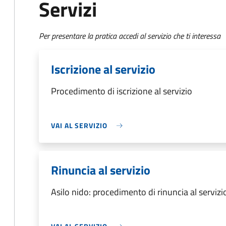
Servizi
Per presentare la pratica accedi al servizio che ti interessa
Iscrizione al servizio
Procedimento di iscrizione al servizio
VAI AL SERVIZIO
Rinuncia al servizio
Asilo nido: procedimento di rinuncia al servizi