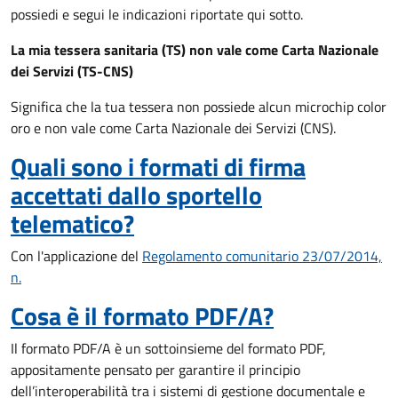
possiedi e segui le indicazioni riportate qui sotto.
La mia tessera sanitaria (TS) non vale come Carta Nazionale
dei Servizi (TS-CNS)
Significa che la tua tessera non possiede alcun microchip color
oro e non vale come Carta Nazionale dei Servizi (CNS).
Quali sono i formati di firma
accettati dallo sportello
telematico?
Con l'applicazione del
Regolamento comunitario 23/07/2014,
n.
Cosa è il formato PDF/A?
Il formato PDF/A è un sottoinsieme del formato PDF,
appositamente pensato per garantire il principio
dell’interoperabilità tra i sistemi di gestione documentale e