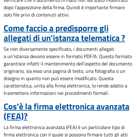
verificare che il documento firmato non sia stato modificato
dopo l'apposizione della firma. Quindi è importante firmare
solo file privi di contenuti attivi.
Come faccio a predisporre gli
allegati di un'istanza telematica ?
Se non diversamente specificato, i documenti allegati
a un'istanza devono essere in formato PDF/A. Questo formato
garantisce infatti il mantenimento dell'aspetto del documento
originario, sia esso una pagina di testo, una fotografia o un
disegno in quanto non può essere modificato. Questa
caratteristica, unita alla firma elettronica, lo rende adatto a
trasmettere informazioni nei procedimenti formali.
Cos'è la firma elettronica avanzata
(FEA)?
La firma elettronica avanzata (FEA) è un particolare tipo di
firma elettronica con il quale si possono firmare tutti gli atti