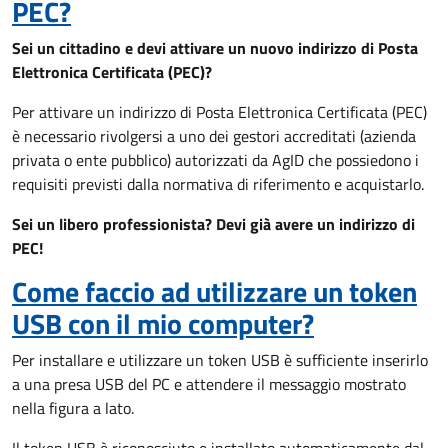
PEC?
Sei un cittadino e devi attivare un nuovo indirizzo di Posta
Elettronica Certificata (PEC)?
Per attivare un indirizzo di Posta Elettronica Certificata (PEC)
è necessario rivolgersi a uno dei gestori accreditati (azienda
privata o ente pubblico) autorizzati da AgID che possiedono i
requisiti previsti dalla normativa di riferimento e acquistarlo.
Sei un libero professionista? Devi già avere un indirizzo di
PEC!
Come faccio ad utilizzare un token
USB con il mio computer?
Per installare e utilizzare un token USB è sufficiente inserirlo
a una presa USB del PC e attendere il messaggio mostrato
nella figura a lato.