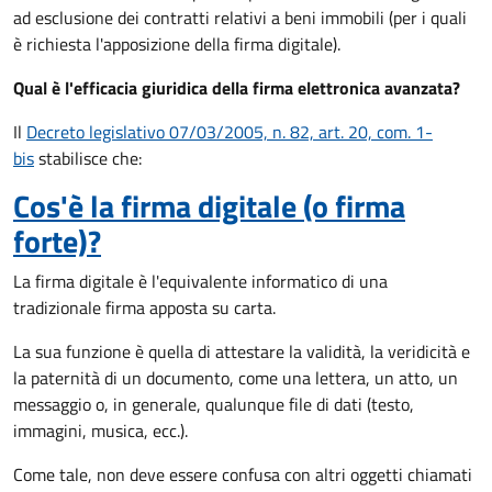
ad esclusione dei contratti relativi a beni immobili (per i quali
è richiesta l'apposizione della firma digitale).
Qual è l'efficacia giuridica della firma elettronica avanzata?
Il
Decreto legislativo 07/03/2005, n. 82, art. 20, com. 1-
bis
stabilisce che:
Cos'è la firma digitale (o firma
forte)?
La firma digitale è l'equivalente informatico di una
tradizionale firma apposta su carta.
La sua funzione è quella di attestare la validità, la veridicità e
la paternità di un documento, come una lettera, un atto, un
messaggio o, in generale, qualunque file di dati (testo,
immagini, musica, ecc.).
Come tale, non deve essere confusa con altri oggetti chiamati