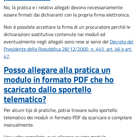
No, la pratica e i relativi allegati devono necessariamente
essere firmati dai dichiaranti con la propria firma elettronica.
Non è possibile accettare la firma di un procuratore perchè le
dichiarazioni sostitutive contenute nei moduli ed
eventualmente negli allegati sono rese ai sensi del
Decreto del
Presidente della Repubblica 28/12/2000, n. 445, art. 46 e art.
47
.
Posso allegare alla pratica un
modulo in formato PDF che ho
scaricato dallo sportello
telematico?
Per alcuni tipi di pratiche, potrai trovare sullo sportello
telematico dei moduli in formato PDF da scaricare e compilare
manualmente.