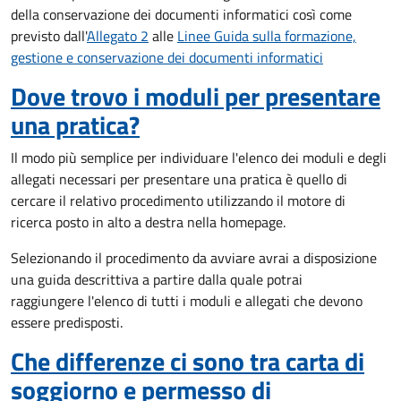
della conservazione dei documenti informatici così come
previsto dall'
Allegato 2
alle
Linee Guida sulla formazione,
gestione e conservazione dei documenti informatici
Dove trovo i moduli per presentare
una pratica?
Il modo più semplice per individuare l'elenco dei moduli e degli
allegati necessari per presentare una pratica è quello di
cercare il relativo procedimento utilizzando il motore di
ricerca posto in alto a destra nella homepage.
Selezionando il procedimento da avviare avrai a disposizione
una guida descrittiva a partire dalla quale potrai
raggiungere l'elenco di tutti i moduli e allegati che devono
essere predisposti.
Che differenze ci sono tra carta di
soggiorno e permesso di