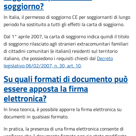
soggiorno?
In Italia, il permesso di soggiorno CE per soggiornanti di lungo
periodo ha sostituito a tutti gli effetti la carta di soggiorno.
Dal 1° aprile 2007, la carta di soggiorno indica quindi il titolo
di soggiorno rilasciato agli stranieri extracomunitari familiari
di cittadini comunitari (e italiani) residenti sul territorio
italiano, che possiedono i requisiti chiesti dal
Decreto
legislativo 06/02/2007, n. 30, art. 10
.
Su quali formati di documento può
essere apposta la firma
elettronica?
In linea teorica, è possibile apporre la firma elettronica su
documenti in qualsiasi formato.
In pratica, la presenza di una firma elettronica consente di