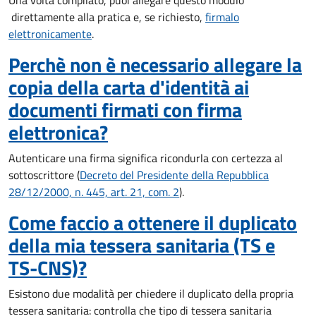
Una volta compilato, puoi allegare questo modulo
direttamente alla pratica e, se richiesto,
firmalo
elettronicamente
.
Perchè non è necessario allegare la
copia della carta d'identità ai
documenti firmati con firma
elettronica?
Autenticare una firma significa ricondurla con certezza al
sottoscrittore (
Decreto del Presidente della Repubblica
28/12/2000, n. 445, art. 21, com. 2
).
Come faccio a ottenere il duplicato
della mia tessera sanitaria (TS e
TS-CNS)?
Esistono due modalità per chiedere il duplicato della propria
tessera sanitaria: controlla che tipo di tessera sanitaria