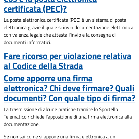
certificata (PEC)?
La posta elettronica certificata (PEC) è un sistema di posta
elettronica grazie il quale si invia documentazione elettronica
con valenza legale che attesta l'invio e la consegna di
documenti informatici.
Fare ricorso per violazione relativa
al Codice della Strada
Come apporre una firma
elettronica? Chi deve firmare? Quali
documenti? Con quale tipo di firma?
La trasmissione di alcune pratiche tramite lo Sportello
Telematico richiede l'apposizione di una firma elettronica alla
documentazione.
Se non sai come si appone una firma elettronica a un