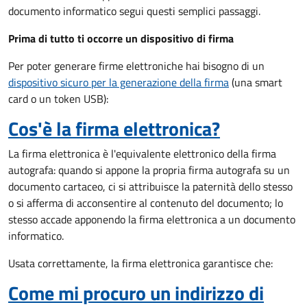
documento informatico segui questi semplici passaggi.
Prima di tutto ti occorre un dispositivo di firma
Per poter generare firme elettroniche hai bisogno di un
dispositivo sicuro per la generazione della firma
(una smart
card o un token USB):
Cos'è la firma elettronica?
La firma elettronica è l'equivalente elettronico della firma
autografa: quando si appone la propria firma autografa su un
documento cartaceo, ci si attribuisce la paternità dello stesso
o si afferma di acconsentire al contenuto del documento; lo
stesso accade apponendo la firma elettronica a un documento
informatico.
Usata correttamente, la firma elettronica garantisce che:
Come mi procuro un indirizzo di