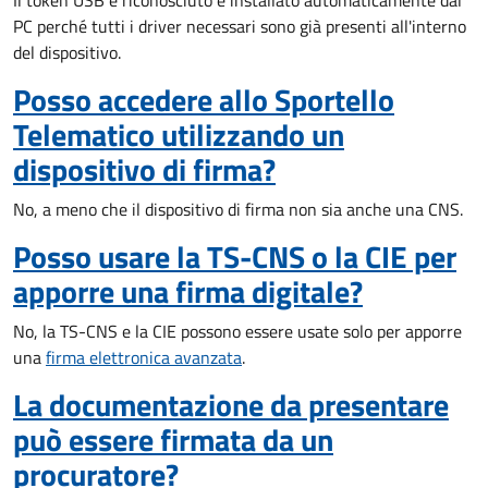
Il token USB è riconosciuto e installato automaticamente dal
PC perché tutti i driver necessari sono già presenti all'interno
del dispositivo.
Posso accedere allo Sportello
Telematico utilizzando un
dispositivo di firma?
No, a meno che il dispositivo di firma non sia anche una CNS.
Posso usare la TS-CNS o la CIE per
apporre una firma digitale?
No, la TS-CNS e la CIE possono essere usate solo per apporre
una
firma elettronica avanzata
.
La documentazione da presentare
può essere firmata da un
procuratore?