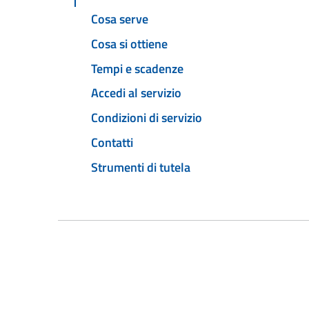
Cosa serve
Cosa si ottiene
Tempi e scadenze
Accedi al servizio
Condizioni di servizio
Contatti
Strumenti di tutela