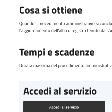
Cosa si ottiene
Quando il procedimento amministrativo si conclu
l'aggiornamento dell'albo o registro tenuto dall
Tempi e scadenze
Durata massima del procedimento amministrativo
Accedi al servizio
Accedi al servizio