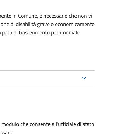
mente in Comune, è necessario che non vi
izione di disabilità grave o economicamente
 patti di trasferimento patrimoniale.
 modulo che consente all'ufficiale di stato
ssaria.