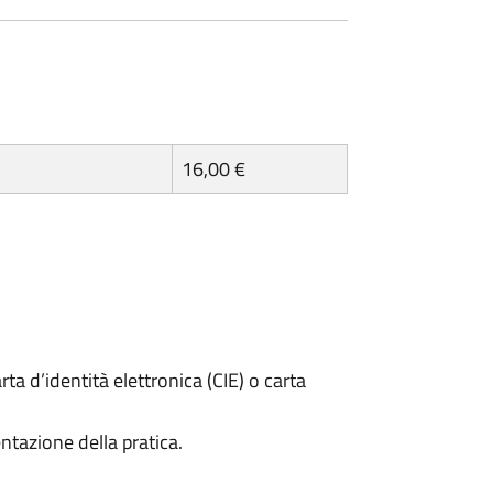
16,00 €
rta d’identità elettronica (CIE) o carta
ntazione della pratica.