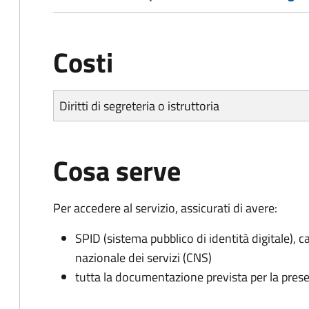
Costi
Diritti di segreteria o istruttoria
Cosa serve
Per accedere al servizio, assicurati di avere:
SPID (sistema pubblico di identità digitale), ca
nazionale dei servizi (CNS)
tutta la documentazione prevista per la prese