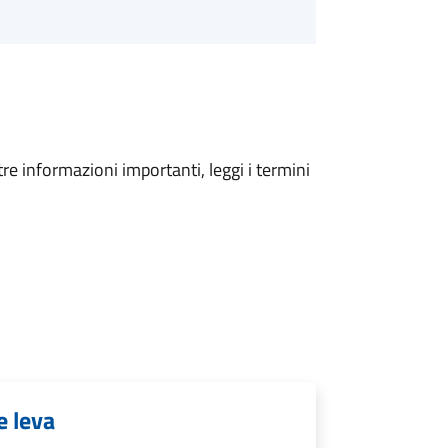
tre informazioni importanti, leggi i termini
e leva