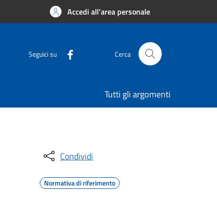
Accedi all'area personale
Seguici su
Cerca
Tutti gli argomenti
Condividi
Normativa di riferimento