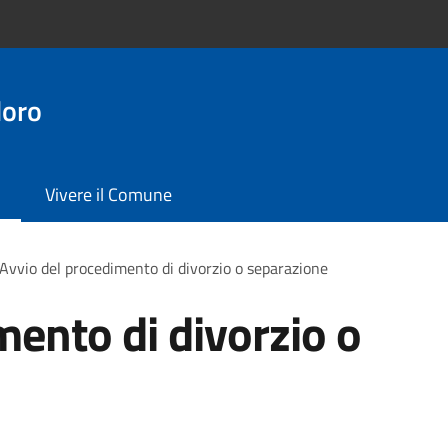
doro
Vivere il Comune
Avvio del procedimento di divorzio o separazione
mento di divorzio o