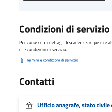
Condizioni di servizio
Per conoscere i dettagli di scadenze, requisiti e al
e le condizioni di servizio.
Termini e condizioni di servizio
Contatti
Ufficio anagrafe, stato civile 