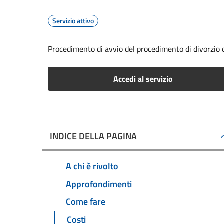
Servizio attivo
Procedimento di avvio del procedimento di divorzio 
Accedi al servizio
INDICE DELLA PAGINA
A chi è rivolto
Approfondimenti
Come fare
Costi