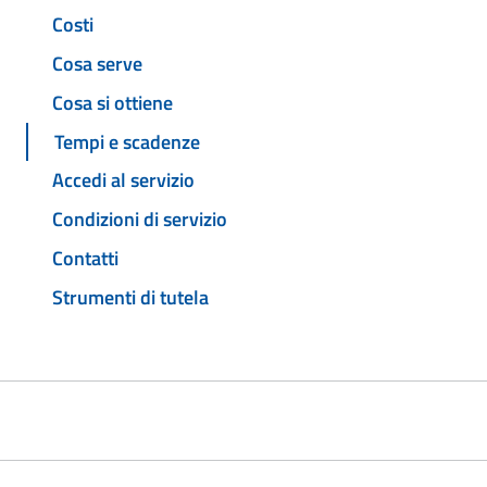
Costi
Cosa serve
Cosa si ottiene
Tempi e scadenze
Accedi al servizio
Condizioni di servizio
Contatti
Strumenti di tutela