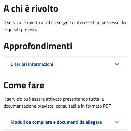
A chi è rivolto
Il servizio è rivolto a tutti i soggetti interessati in possesso dei
requisiti previsti.
Approfondimenti
Ulteriori informazioni
Come fare
Il servizio può essere attivato presentando tutta la
documentazione prevista, consultabile in formato PDF.
Moduli da compilare e documenti da allegare