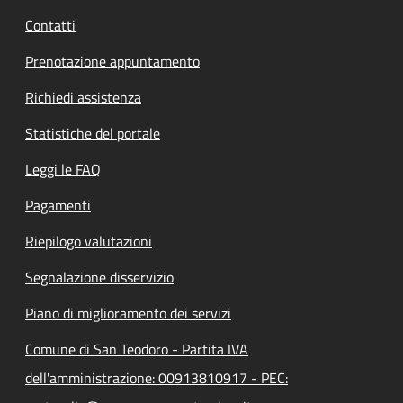
Contatti
Prenotazione appuntamento
Richiedi assistenza
Statistiche del portale
Leggi le FAQ
Pagamenti
Riepilogo valutazioni
Segnalazione disservizio
Piano di miglioramento dei servizi
Comune di San Teodoro - Partita IVA
dell'amministrazione: 00913810917 - PEC: