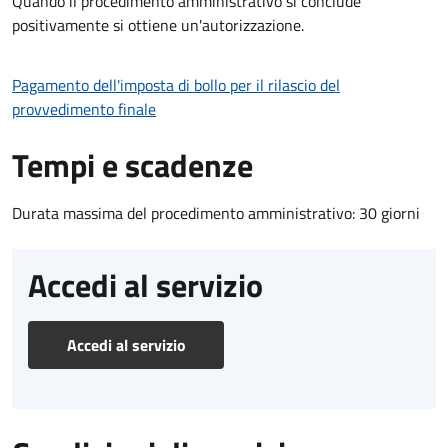
Quando il procedimento amministrativo si conclude
positivamente si ottiene un'autorizzazione.
Pagamento dell'imposta di bollo per il rilascio del
provvedimento finale
Tempi e scadenze
Durata massima del procedimento amministrativo: 30 giorni
Accedi al servizio
Accedi al servizio