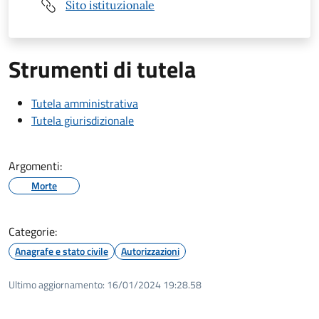
Sito istituzionale
Strumenti di tutela
Tutela amministrativa
Tutela giurisdizionale
Argomenti:
Morte
Categorie:
Anagrafe e stato civile
Autorizzazioni
Ultimo aggiornamento:
16/01/2024 19:28.58