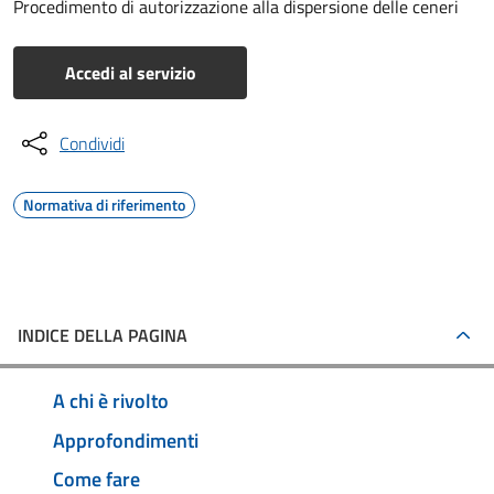
Procedimento di autorizzazione alla dispersione delle ceneri
Accedi al servizio
Condividi
Normativa di riferimento
INDICE DELLA PAGINA
A chi è rivolto
Approfondimenti
Come fare