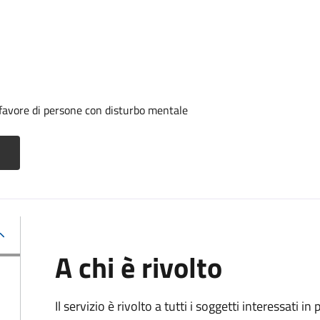
 favore di persone con disturbo mentale
A chi è rivolto
Il servizio è rivolto a tutti i soggetti interessati in