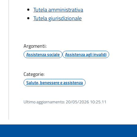
Tutela amministrativa
Tutela giurisdizionale
Argomenti:
Assistenza sociale
Assistenza agli invalidi
Categorie:
Salute, benessere e assistenza
Ultimo aggiornamento:
20/05/2026 10:25.11