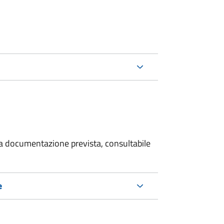
 la documentazione prevista, consultabile
e