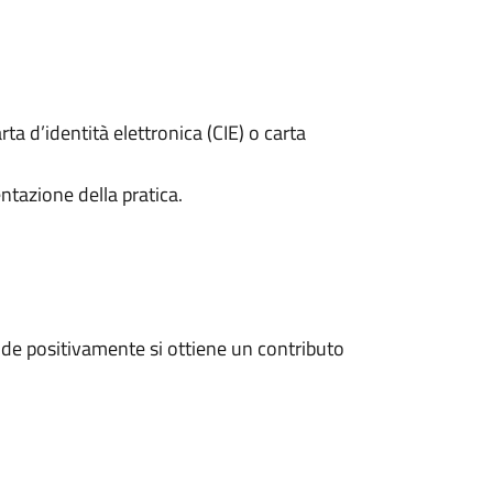
rta d’identità elettronica (CIE) o carta
ntazione della pratica.
de positivamente si ottiene un contributo