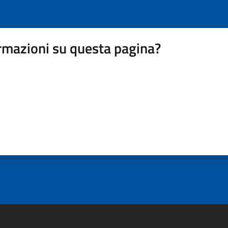
rmazioni su questa pagina?