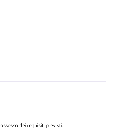
 possesso dei requisiti previsti.