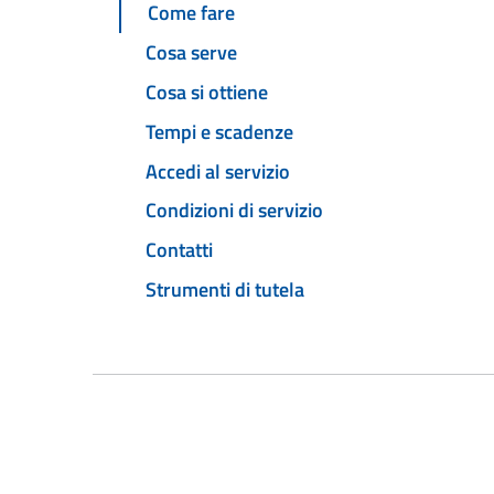
Come fare
Cosa serve
Cosa si ottiene
Tempi e scadenze
Accedi al servizio
Condizioni di servizio
Contatti
Strumenti di tutela