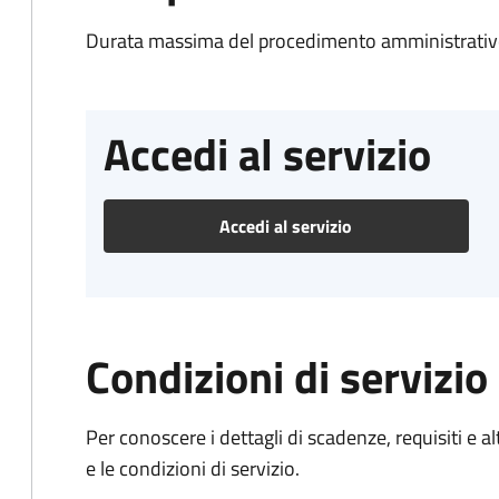
Durata massima del procedimento amministrativo
Accedi al servizio
Accedi al servizio
Condizioni di servizio
Per conoscere i dettagli di scadenze, requisiti e al
e le condizioni di servizio.