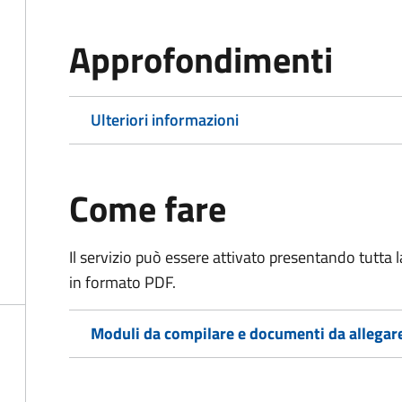
Approfondimenti
Ulteriori informazioni
Come fare
Il servizio può essere attivato presentando tutta
in formato PDF.
Moduli da compilare e documenti da allegar