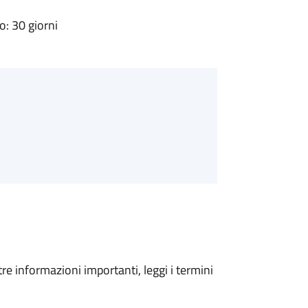
: 30 giorni
tre informazioni importanti, leggi i termini