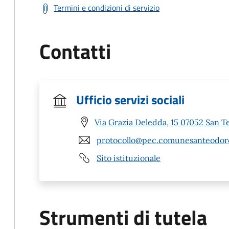
Termini e condizioni di servizio
Contatti
Ufficio servizi sociali
Via Grazia Deledda, 15 07052 San T
protocollo@pec.comunesanteodoro
Sito istituzionale
Strumenti di tutela