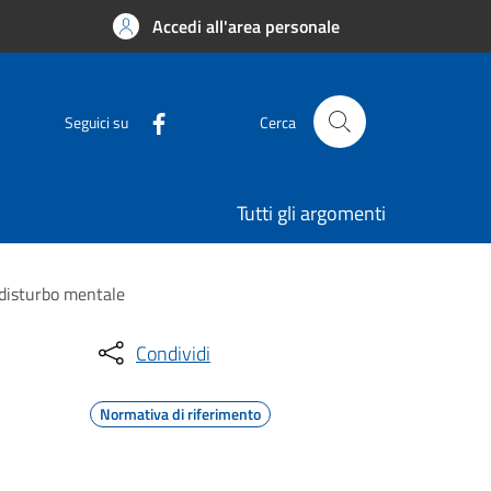
Accedi all'area personale
Seguici su
Cerca
Tutti gli argomenti
 disturbo mentale
Condividi
Normativa di riferimento