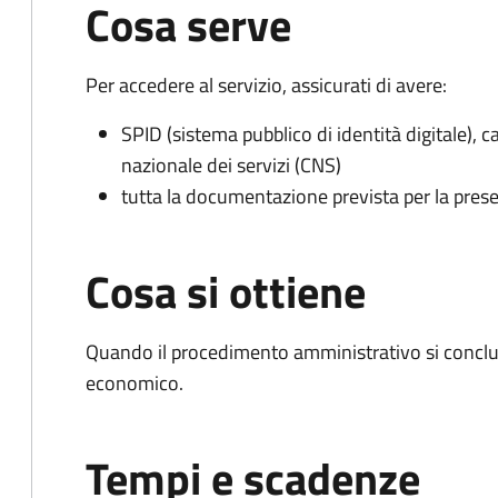
Cosa serve
Per accedere al servizio, assicurati di avere:
SPID (sistema pubblico di identità digitale), ca
nazionale dei servizi (CNS)
tutta la documentazione prevista per la prese
Cosa si ottiene
Quando il procedimento amministrativo si conclu
economico.
Tempi e scadenze