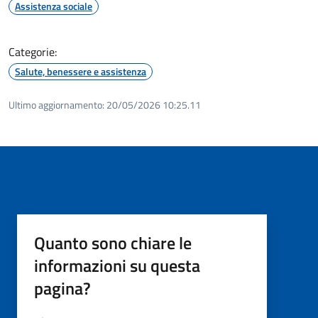
Assistenza sociale
Categorie:
Salute, benessere e assistenza
Ultimo aggiornamento:
20/05/2026 10:25.11
Quanto sono chiare le
informazioni su questa
pagina?