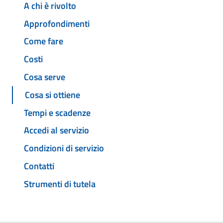
A chi è rivolto
Approfondimenti
Come fare
Costi
Cosa serve
Cosa si ottiene
Tempi e scadenze
Accedi al servizio
Condizioni di servizio
Contatti
Strumenti di tutela