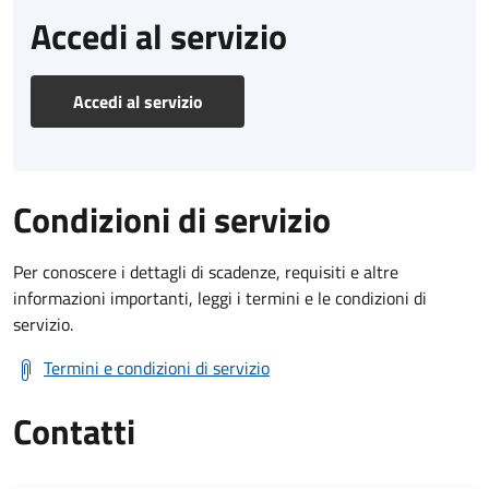
Accedi al servizio
Accedi al servizio
Condizioni di servizio
Per conoscere i dettagli di scadenze, requisiti e altre
informazioni importanti, leggi i termini e le condizioni di
servizio.
Termini e condizioni di servizio
Contatti