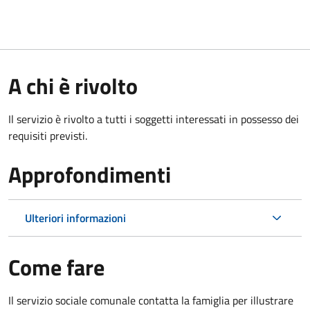
A chi è rivolto
Il servizio è rivolto a tutti i soggetti interessati in possesso dei
requisiti previsti.
Approfondimenti
Ulteriori informazioni
Come fare
Il servizio sociale comunale contatta la famiglia per illustrare