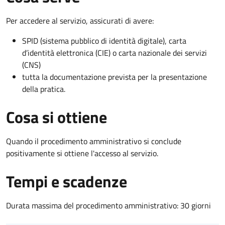
Per accedere al servizio, assicurati di avere:
SPID (sistema pubblico di identità digitale), carta
d’identità elettronica (CIE) o carta nazionale dei servizi
(CNS)
tutta la documentazione prevista per la presentazione
della pratica.
Cosa si ottiene
Quando il procedimento amministrativo si conclude
positivamente si ottiene l'accesso al servizio.
Tempi e scadenze
Durata massima del procedimento amministrativo: 30 giorni