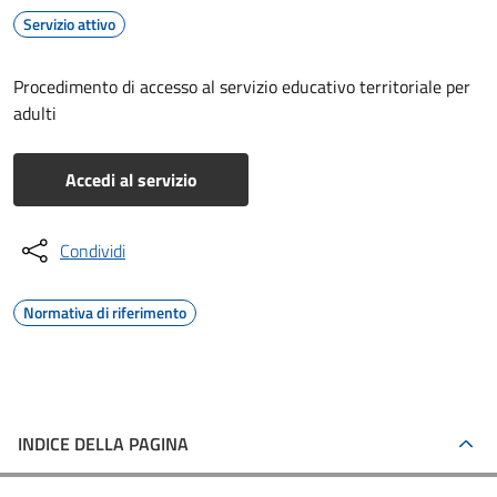
Servizio attivo
Procedimento di accesso al servizio educativo territoriale per
adulti
Accedi al servizio
Condividi
Normativa di riferimento
INDICE DELLA PAGINA