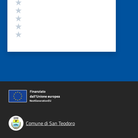
Valutazione
Valuta 5 stelle su 5
Valuta 4 stelle su 5
Valuta 3 stelle su 5
Valuta 2 stelle su 5
Valuta 1 stelle su 5
Comune di San Teodoro