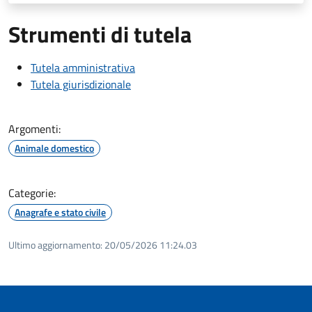
Strumenti di tutela
Tutela amministrativa
Tutela giurisdizionale
Argomenti:
Animale domestico
Categorie:
Anagrafe e stato civile
Ultimo aggiornamento:
20/05/2026 11:24.03