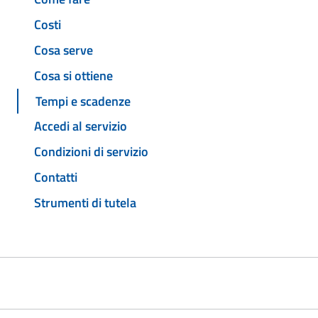
Costi
Cosa serve
Cosa si ottiene
Tempi e scadenze
Accedi al servizio
Condizioni di servizio
Contatti
Strumenti di tutela