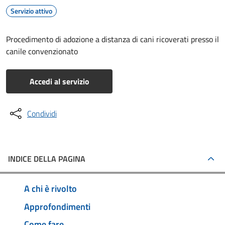
Servizio attivo
Procedimento di adozione a distanza di cani ricoverati presso il
canile convenzionato
Accedi al servizio
Condividi
INDICE DELLA PAGINA
A chi è rivolto
Approfondimenti
Come fare