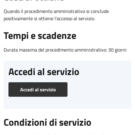
Quando il procedimento amministrativo si conclude
positivamente si ottiene l'accesso al servizio.
Tempi e scadenze
Durata massima del procedimento amministrativo: 30 giorni
Accedi al servizio
Accedi al servizio
Condizioni di servizio