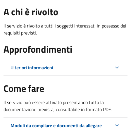
A chi è rivolto
Il servizio è rivolto a tutti i soggetti interessati in possesso dei
requisiti previsti.
Approfondimenti
Ulteriori informazioni
Come fare
Il servizio può essere attivato presentando tutta la
documentazione prevista, consultabile in formato PDF.
Moduli da compilare e documenti da allegare