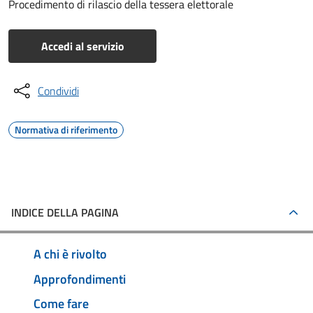
Procedimento di rilascio della tessera elettorale
Accedi al servizio
Condividi
Normativa di riferimento
INDICE DELLA PAGINA
A chi è rivolto
Approfondimenti
Come fare