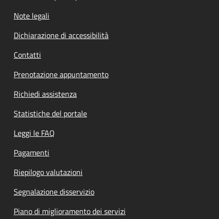
Note legali
Dichiarazione di accessibilità
Contatti
Prenotazione appuntamento
Richiedi assistenza
Statistiche del portale
Leggi le FAQ
Pagamenti
Riepilogo valutazioni
Segnalazione disservizio
Piano di miglioramento dei servizi