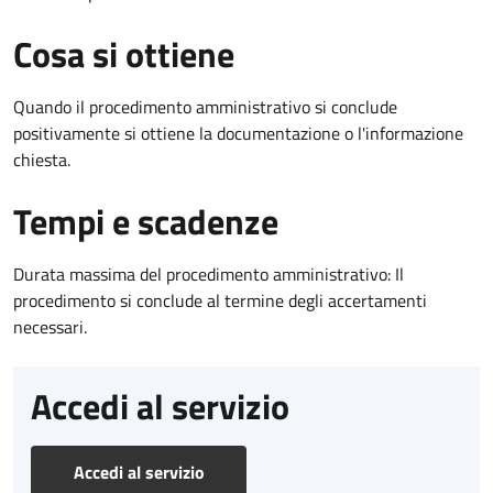
Cosa si ottiene
Quando il procedimento amministrativo si conclude
positivamente si ottiene la documentazione o l'informazione
chiesta.
Tempi e scadenze
Durata massima del procedimento amministrativo: Il
procedimento si conclude al termine degli accertamenti
necessari.
Accedi al servizio
Accedi al servizio