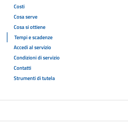
Costi
Cosa serve
Cosa si ottiene
Tempi e scadenze
Accedi al servizio
Condizioni di servizio
Contatti
Strumenti di tutela