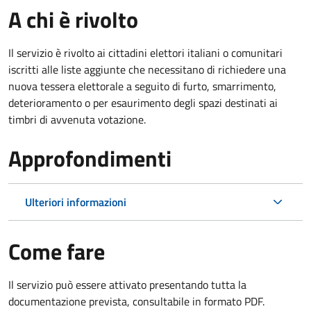
A chi è rivolto
Il servizio è rivolto ai cittadini elettori italiani o comunitari
iscritti alle liste aggiunte che necessitano di richiedere una
nuova tessera elettorale a seguito di furto, smarrimento,
deterioramento o per esaurimento degli spazi destinati ai
timbri di avvenuta votazione.
Approfondimenti
Ulteriori informazioni
Come fare
Il servizio può essere attivato presentando tutta la
documentazione prevista, consultabile in formato PDF.