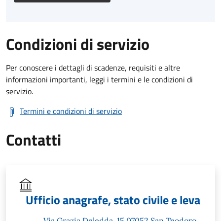
Condizioni di servizio
Per conoscere i dettagli di scadenze, requisiti e altre
informazioni importanti, leggi i termini e le condizioni di
servizio.
Termini e condizioni di servizio
Contatti
Ufficio anagrafe, stato civile e leva
Via Grazia Deledda, 15 07052 San Teodoro