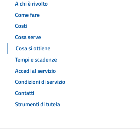
A chi è rivolto
Come fare
Costi
Cosa serve
Cosa si ottiene
Tempi e scadenze
Accedi al servizio
Condizioni di servizio
Contatti
Strumenti di tutela