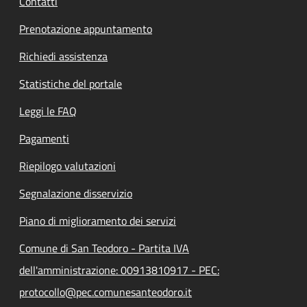
Contatti
Prenotazione appuntamento
Richiedi assistenza
Statistiche del portale
Leggi le FAQ
Pagamenti
Riepilogo valutazioni
Segnalazione disservizio
Piano di miglioramento dei servizi
Comune di San Teodoro - Partita IVA
dell'amministrazione: 00913810917 - PEC:
protocollo@pec.comunesanteodoro.it