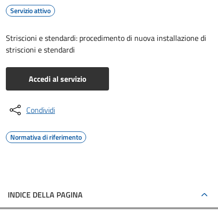
Servizio attivo
Striscioni e stendardi: procedimento di nuova installazione di
striscioni e stendardi
Accedi al servizio
Condividi
Normativa di riferimento
INDICE DELLA PAGINA