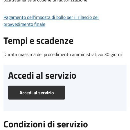
Pagamento dell'imposta di bollo per il rilascio del
provvedimento finale
Tempi e scadenze
Durata massima del procedimento amministrativo: 30 giorni
Accedi al servizio
Accedi al servizio
Condizioni di servizio