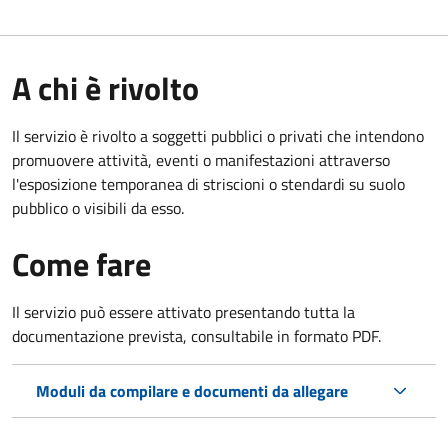
A chi è rivolto
Il servizio è rivolto a soggetti pubblici o privati che intendono
promuovere attività, eventi o manifestazioni attraverso
l'esposizione temporanea di striscioni o stendardi su suolo
pubblico o visibili da esso.
Come fare
Il servizio può essere attivato presentando tutta la
documentazione prevista, consultabile in formato PDF.
Moduli da compilare e documenti da allegare