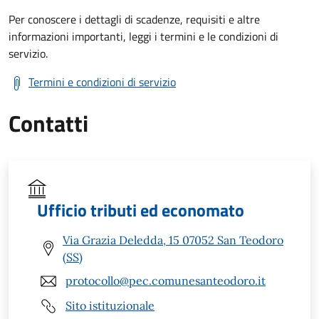
Per conoscere i dettagli di scadenze, requisiti e altre
informazioni importanti, leggi i termini e le condizioni di
servizio.
Termini e condizioni di servizio
Contatti
Ufficio tributi ed economato
Via Grazia Deledda, 15 07052 San Teodoro
(SS)
protocollo@pec.comunesanteodoro.it
Sito istituzionale