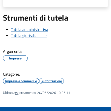
Strumenti di tutela
Tutela amministrativa
Tutela giurisdizionale
Argomenti:
Imprese
Categorie:
Imprese e commercio
Autorizzazioni
Ultimo aggiornamento:
20/05/2026 10:25.11