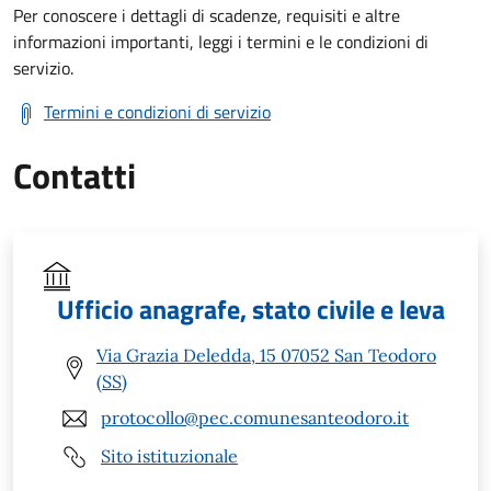
Per conoscere i dettagli di scadenze, requisiti e altre
informazioni importanti, leggi i termini e le condizioni di
servizio.
Termini e condizioni di servizio
Contatti
Ufficio anagrafe, stato civile e leva
Via Grazia Deledda, 15 07052 San Teodoro
(SS)
protocollo@pec.comunesanteodoro.it
Sito istituzionale