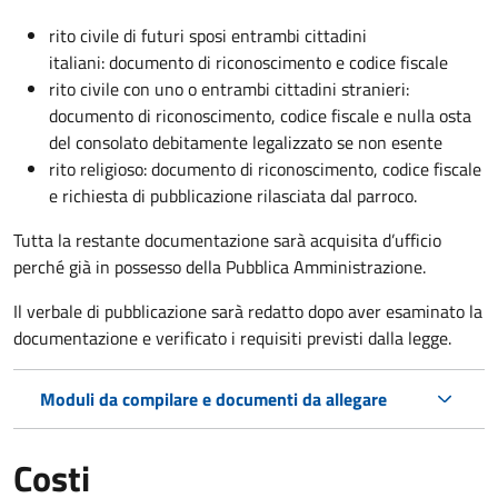
rito civile di futuri sposi entrambi cittadini
italiani: documento di riconoscimento e codice fiscale
rito civile con uno o entrambi cittadini stranieri:
documento di riconoscimento, codice fiscale e nulla osta
del consolato debitamente legalizzato se non esente
rito religioso: documento di riconoscimento, codice fiscale
e richiesta di pubblicazione rilasciata dal parroco.
Tutta la restante documentazione sarà acquisita d’ufficio
perché già in possesso della Pubblica Amministrazione.
Il verbale di pubblicazione sarà redatto dopo aver esaminato la
documentazione e verificato i requisiti previsti dalla legge.
Moduli da compilare e documenti da allegare
Costi