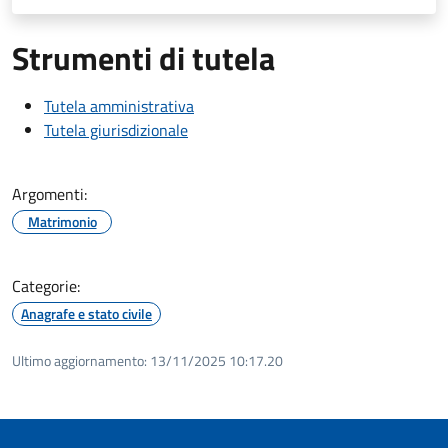
Strumenti di tutela
Tutela amministrativa
Tutela giurisdizionale
Argomenti:
Matrimonio
Categorie:
Anagrafe e stato civile
Ultimo aggiornamento:
13/11/2025 10:17.20