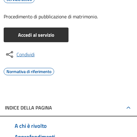
Procedimento di pubblicazione di matrimonio.
Accedi al servizio
Condividi
Normativa di riferimento
INDICE DELLA PAGINA
A chi è rivolto
Approfondimenti