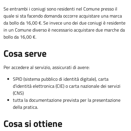
Se entrambi i coniugi sono residenti nel Comune presso il
quale si sta facendo domanda occorre acquistare una marca
da bollo da 16,00 €. Se invece uno dei due coniugi è residente
in un Comune diverso è necessario acquistare due marche da
bollo da 16,00 €.
Cosa serve
Per accedere al servizio, assicurati di avere:
SPID (sistema pubblico di identità digitale), carta
d’identità elettronica (CIE) o carta nazionale dei servizi
(CNS)
tutta la documentazione prevista per la presentazione
della pratica.
Cosa si ottiene