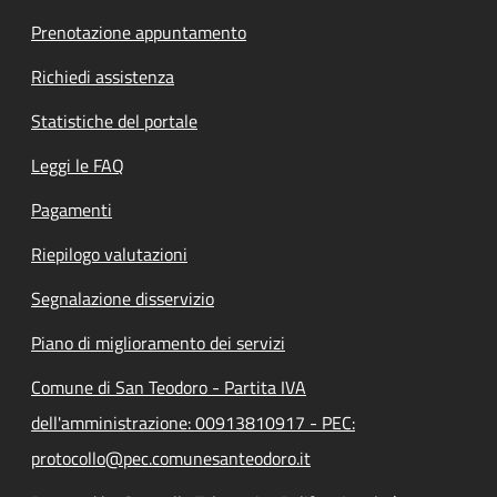
Prenotazione appuntamento
Richiedi assistenza
Statistiche del portale
Leggi le FAQ
Pagamenti
Riepilogo valutazioni
Segnalazione disservizio
Piano di miglioramento dei servizi
Comune di San Teodoro - Partita IVA
dell'amministrazione: 00913810917 - PEC:
protocollo@pec.comunesanteodoro.it