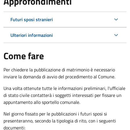
Approfondimenti
Futuri sposi stranieri
Ulteriori informazioni
Come fare
Per chiedere la pubblicazione di matrimonio è necessario
inviare la domanda di avvio del procedimento al Comune.
Una volta ottenute tutte le informazioni preliminari, l'ufficiale
di stato civile contatterà i soggetti interessati per fissare un
appuntamento allo sportello comunale.
Nel giorno fissato per le pubblicazioni i futuri sposi si
presenteranno, secondo la tipologia di rito, con i seguenti
documenti: