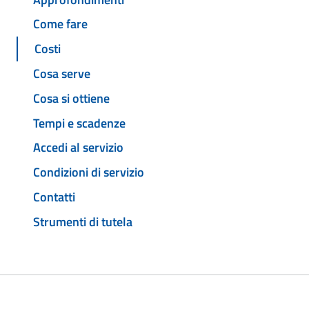
Come fare
Costi
Cosa serve
Cosa si ottiene
Tempi e scadenze
Accedi al servizio
Condizioni di servizio
Contatti
Strumenti di tutela