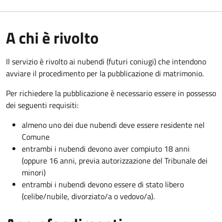
A chi è rivolto
Il servizio è rivolto ai nubendi (futuri coniugi) che intendono
avviare il procedimento per la pubblicazione di matrimonio.
Per richiedere la pubblicazione è necessario essere in possesso
dei seguenti requisiti:
almeno uno dei due nubendi deve essere residente nel
Comune
entrambi i nubendi devono aver compiuto 18 anni
(oppure 16 anni, previa autorizzazione del Tribunale dei
minori)
entrambi i nubendi devono essere di stato libero
(celibe/nubile, divorziato/a o vedovo/a).