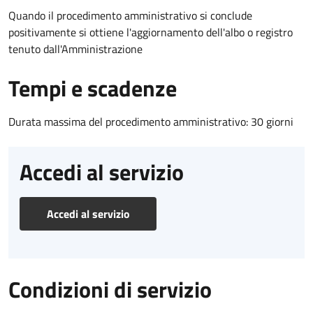
Quando il procedimento amministrativo si conclude
positivamente si ottiene l'aggiornamento dell'albo o registro
tenuto dall'Amministrazione
Tempi e scadenze
Durata massima del procedimento amministrativo: 30 giorni
Accedi al servizio
Accedi al servizio
Condizioni di servizio