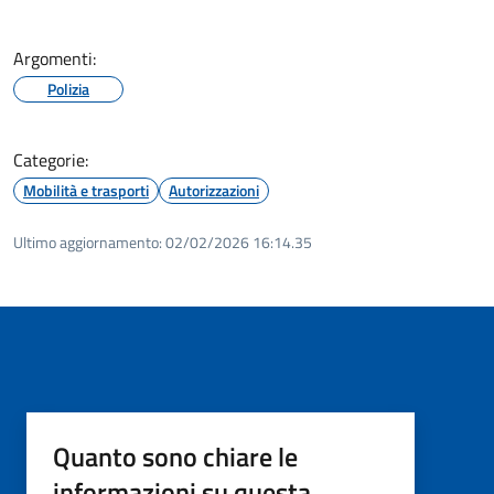
Argomenti:
Polizia
Categorie:
Mobilità e trasporti
Autorizzazioni
Ultimo aggiornamento:
02/02/2026 16:14.35
Quanto sono chiare le
informazioni su questa