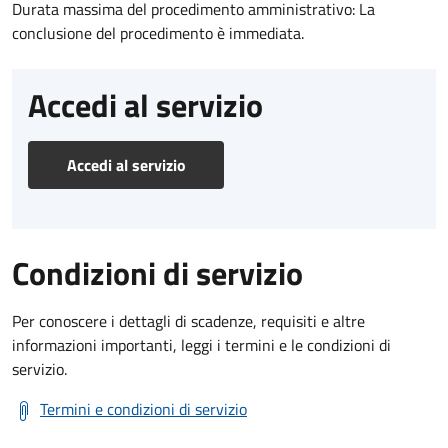
Durata massima del procedimento amministrativo: La
conclusione del procedimento è immediata.
Accedi al servizio
Accedi al servizio
Condizioni di servizio
Per conoscere i dettagli di scadenze, requisiti e altre
informazioni importanti, leggi i termini e le condizioni di
servizio.
Termini e condizioni di servizio