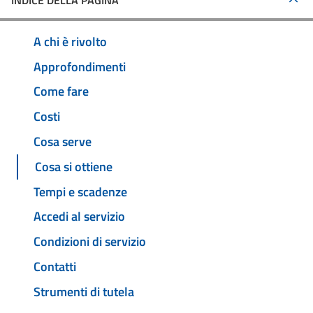
INDICE DELLA PAGINA
A chi è rivolto
Approfondimenti
Come fare
Costi
Cosa serve
Cosa si ottiene
Tempi e scadenze
Accedi al servizio
Condizioni di servizio
Contatti
Strumenti di tutela