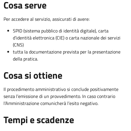
Cosa serve
Per accedere al servizio, assicurati di avere:
SPID (sistema pubblico di identità digitale), carta
d’identità elettronica (CIE) o carta nazionale dei servizi
(CNS)
tutta la documentazione prevista per la presentazione
della pratica.
Cosa si ottiene
Il procedimento amministrativo si conclude positivamente
senza l’emissione di un provvedimento. In caso contrario
l’Amministrazione comunicherà l’esito negativo.
Tempi e scadenze