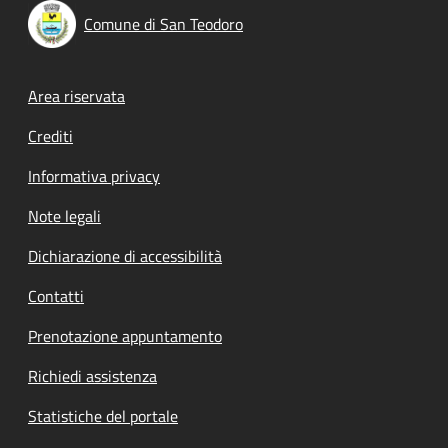
Comune di San Teodoro
Footer menu
Area riservata
Crediti
Informativa privacy
Note legali
Dichiarazione di accessibilità
Contatti
Prenotazione appuntamento
Richiedi assistenza
Statistiche del portale