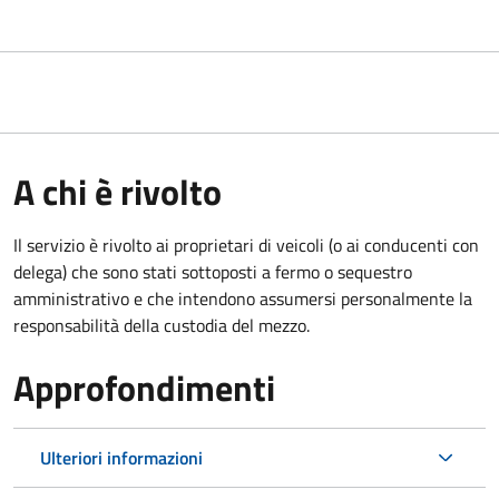
A chi è rivolto
Il servizio è rivolto ai proprietari di veicoli (o ai conducenti con
delega) che sono stati sottoposti a fermo o sequestro
amministrativo e che intendono assumersi personalmente la
responsabilità della custodia del mezzo.
Approfondimenti
Ulteriori informazioni