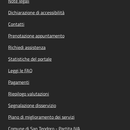
Note legali
Dichiarazione di accessibilità
Contatti
Prenotazione appuntamento
Richiedi assistenza
Statistiche del portale
Leggi le FAQ
Pagamenti
Riepilogo valutazioni
Segnalazione disservizio
Piano di miglioramento dei servizi
Comune di San Teodoro - Partita IVA