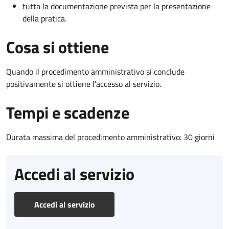
tutta la documentazione prevista per la presentazione
della pratica.
Cosa si ottiene
Quando il procedimento amministrativo si conclude
positivamente si ottiene l'accesso al servizio.
Tempi e scadenze
Durata massima del procedimento amministrativo: 30 giorni
Accedi al servizio
Accedi al servizio