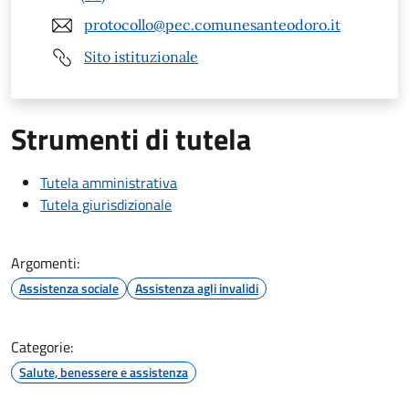
protocollo@pec.comunesanteodoro.it
Sito istituzionale
Strumenti di tutela
Tutela amministrativa
Tutela giurisdizionale
Argomenti:
Assistenza sociale
Assistenza agli invalidi
Categorie:
Salute, benessere e assistenza