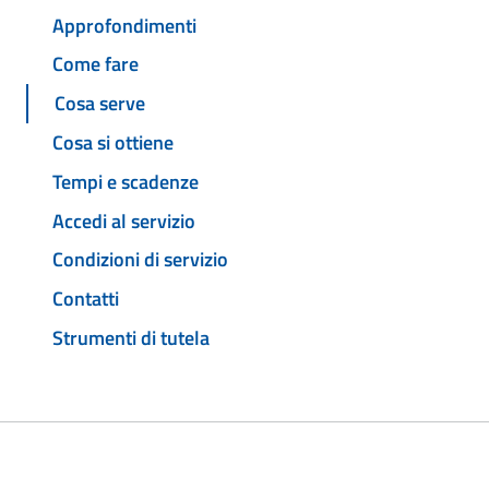
Approfondimenti
Come fare
Cosa serve
Cosa si ottiene
Tempi e scadenze
Accedi al servizio
Condizioni di servizio
Contatti
Strumenti di tutela