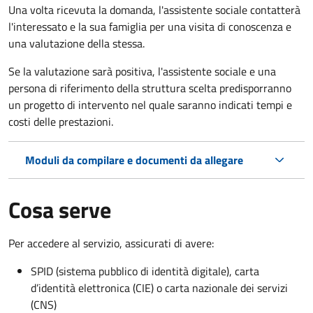
Una volta ricevuta la domanda, l'assistente sociale contatterà
l'interessato e la sua famiglia per una visita di conoscenza e
una valutazione della stessa.
Se la valutazione sarà positiva, l'assistente sociale e una
persona di riferimento della struttura scelta predisporranno
un progetto di intervento nel quale saranno indicati tempi e
costi delle prestazioni.
Moduli da compilare e documenti da allegare
Cosa serve
Per accedere al servizio, assicurati di avere:
SPID (sistema pubblico di identità digitale), carta
d’identità elettronica (CIE) o carta nazionale dei servizi
(CNS)