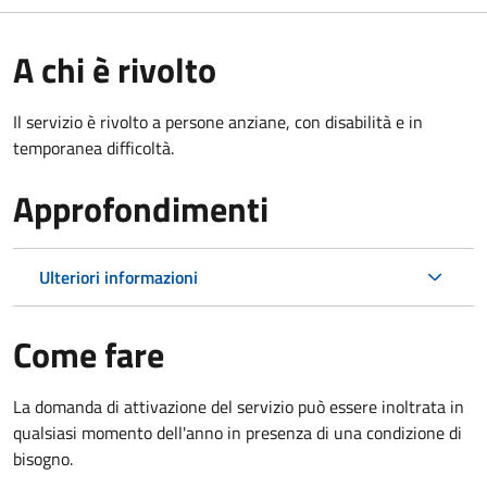
A chi è rivolto
Il servizio è rivolto a persone anziane, con disabilità e in
temporanea difficoltà.
Approfondimenti
Ulteriori informazioni
Come fare
La domanda di attivazione del servizio può essere inoltrata in
qualsiasi momento dell'anno in presenza di una condizione di
bisogno.