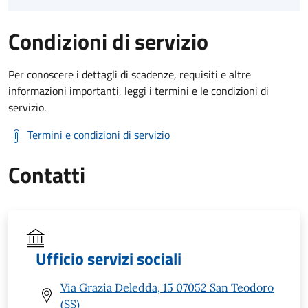
Condizioni di servizio
Per conoscere i dettagli di scadenze, requisiti e altre
informazioni importanti, leggi i termini e le condizioni di
servizio.
Termini e condizioni di servizio
Contatti
Ufficio servizi sociali
Via Grazia Deledda, 15 07052 San Teodoro
(SS)