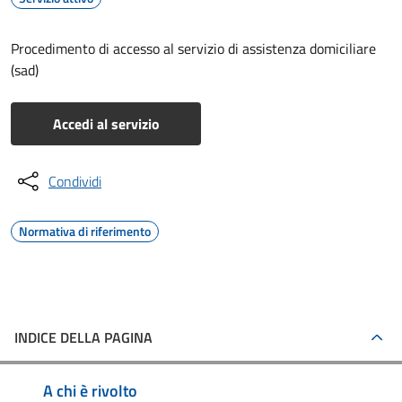
Procedimento di accesso al servizio di assistenza domiciliare
(sad)
Accedi al servizio
Condividi
Normativa di riferimento
INDICE DELLA PAGINA
A chi è rivolto