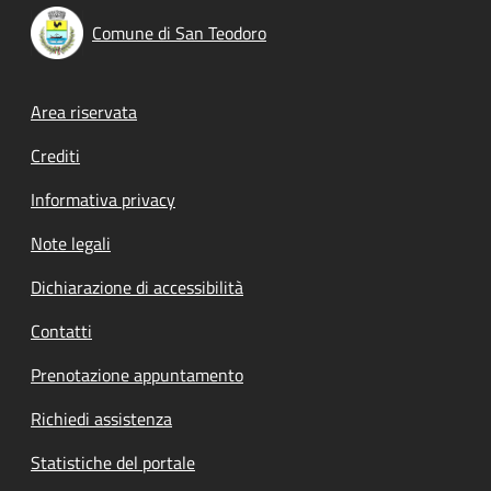
Comune di San Teodoro
Footer menu
Area riservata
Crediti
Informativa privacy
Note legali
Dichiarazione di accessibilità
Contatti
Prenotazione appuntamento
Richiedi assistenza
Statistiche del portale