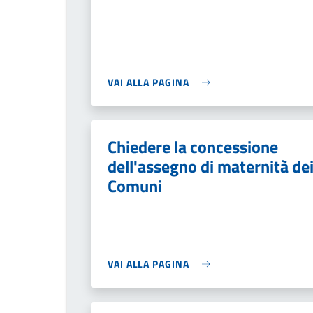
VAI ALLA PAGINA
Chiedere la concessione
dell'assegno di maternità de
Comuni
VAI ALLA PAGINA