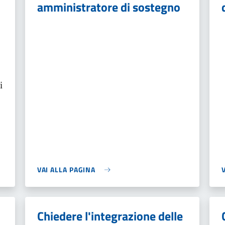
amministratore di sostegno
i
VAI ALLA PAGINA
Chiedere l'integrazione delle