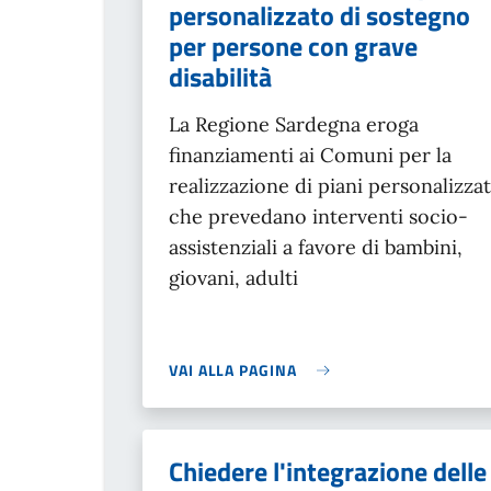
personalizzato di sostegno
per persone con grave
disabilità
La Regione Sardegna eroga
finanziamenti ai Comuni per la
realizzazione di piani personalizzat
che prevedano interventi socio-
assistenziali a favore di bambini,
giovani, adulti
VAI ALLA PAGINA
Chiedere l'integrazione delle