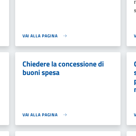
VAI ALLA PAGINA
Chiedere la concessione di
i
buoni spesa
VAI ALLA PAGINA