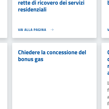
rette di ricovero dei servizi
residenziali
VAI ALLA PAGINA
Chiedere la concessione del
bonus gas