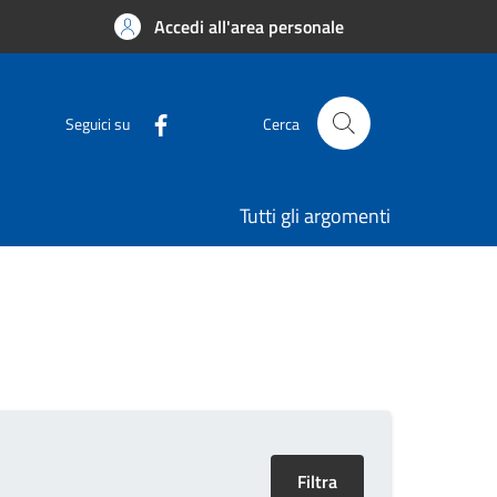
Accedi all'area personale
Seguici su
Cerca
Tutti gli argomenti