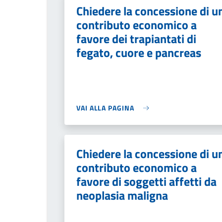
Chiedere la concessione di u
contributo economico a
favore dei trapiantati di
fegato, cuore e pancreas
VAI ALLA PAGINA
Chiedere la concessione di u
contributo economico a
favore di soggetti affetti da
neoplasia maligna