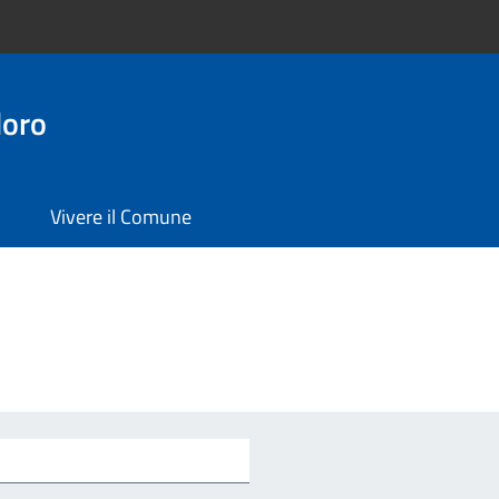
doro
Vivere il Comune