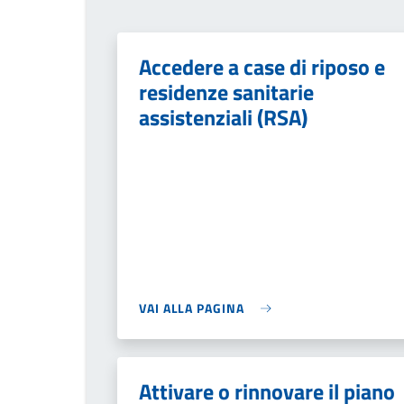
Accedere a case di riposo e
residenze sanitarie
assistenziali (RSA)
VAI ALLA PAGINA
Attivare o rinnovare il piano