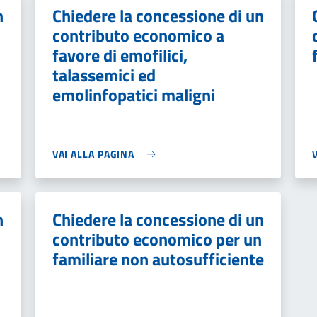
n
Chiedere la concessione di un
contributo economico a
favore di emofilici,
talassemici ed
emolinfopatici maligni
VAI ALLA PAGINA
n
Chiedere la concessione di un
contributo economico per un
familiare non autosufficiente