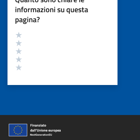
informazioni su questa
pagina?
Valutazione
Valuta 5 stelle su 5
Valuta 4 stelle su 5
Valuta 3 stelle su 5
Valuta 2 stelle su 5
Valuta 1 stelle su 5