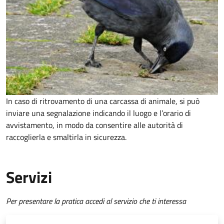
In caso di ritrovamento di una carcassa di animale, si può
inviare una segnalazione indicando il luogo e l’orario di
avvistamento, in modo da consentire alle autorità di
raccoglierla e smaltirla in sicurezza.
Servizi
Per presentare la pratica accedi al servizio che ti interessa