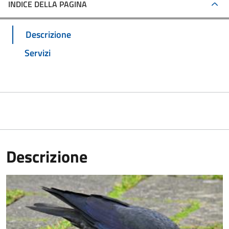
INDICE DELLA PAGINA
Descrizione
Servizi
Descrizione