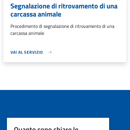
Segnalazione di ritrovamento di una
carcassa animale
Procedimento di segnalazione di ritrovamento di una
carcassa animale
VAI AL SERVIZIO
Quanto sono chiare le