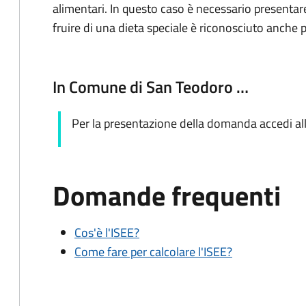
alimentari. In questo caso è necessario presentare
fruire di una dieta speciale è riconosciuto anche p
In Comune di San Teodoro …
Per la presentazione della domanda accedi al
Domande frequenti
Cos'è l'ISEE?
Come fare per calcolare l'ISEE?