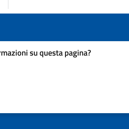
rmazioni su questa pagina?