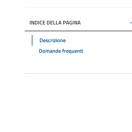
INDICE DELLA PAGINA
Descrizione
Domande frequenti