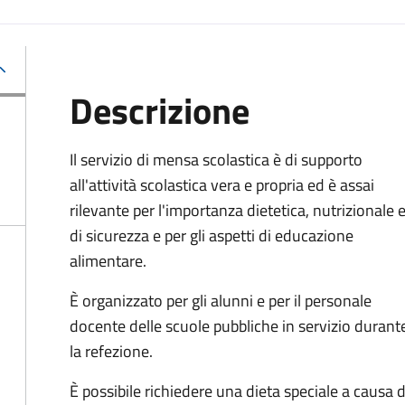
Descrizione
Il servizio di mensa scolastica è di supporto
all'attività scolastica vera e propria ed è assai
rilevante per l'importanza dietetica, nutrizionale 
di sicurezza e per gli aspetti di educazione
alimentare.
È organizzato per gli alunni e per il personale
docente delle scuole pubbliche in servizio durant
la refezione.
È possibile richiedere una dieta speciale a causa di