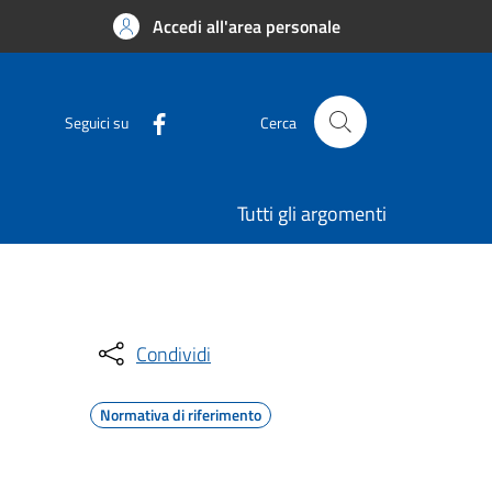
Accedi all'area personale
Seguici su
Cerca
Tutti gli argomenti
Condividi
Normativa di riferimento