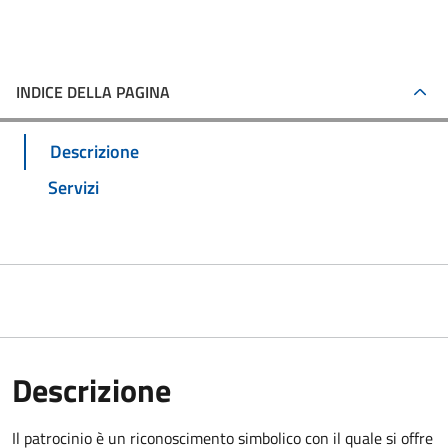
INDICE DELLA PAGINA
Descrizione
Servizi
Descrizione
Il patrocinio è un riconoscimento simbolico con il quale si offre