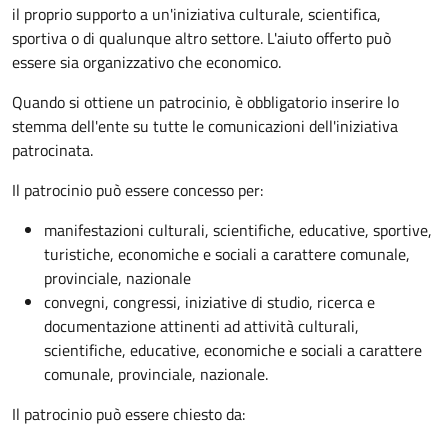
il proprio supporto a un'iniziativa culturale, scientifica,
sportiva o di qualunque altro settore. L'aiuto offerto può
essere sia organizzativo che economico.
Quando si ottiene un patrocinio, è obbligatorio inserire lo
stemma dell'ente su tutte le comunicazioni dell'iniziativa
patrocinata.
Il patrocinio può essere concesso per:
manifestazioni culturali, scientifiche, educative, sportive,
turistiche, economiche e sociali a carattere comunale,
provinciale, nazionale
convegni, congressi, iniziative di studio, ricerca e
documentazione attinenti ad attività culturali,
scientifiche, educative, economiche e sociali a carattere
comunale, provinciale, nazionale.
Il patrocinio può essere chiesto da: