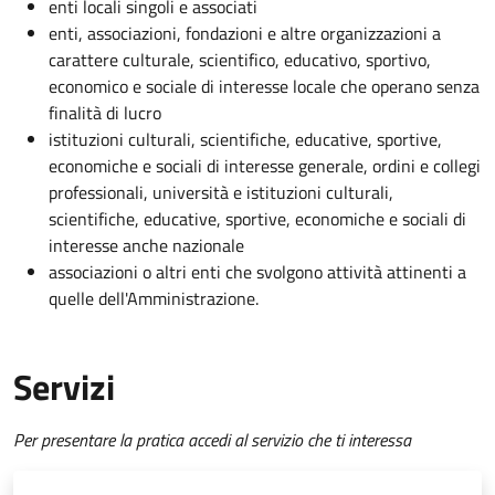
enti locali singoli e associati
enti, associazioni, fondazioni e altre organizzazioni a
carattere culturale, scientifico, educativo, sportivo,
economico e sociale di interesse locale che operano senza
finalità di lucro
istituzioni culturali, scientifiche, educative, sportive,
economiche e sociali di interesse generale, ordini e collegi
professionali, università e istituzioni culturali,
scientifiche, educative, sportive, economiche e sociali di
interesse anche nazionale
associazioni o altri enti che svolgono attività attinenti a
quelle dell'Amministrazione.
Servizi
Per presentare la pratica accedi al servizio che ti interessa