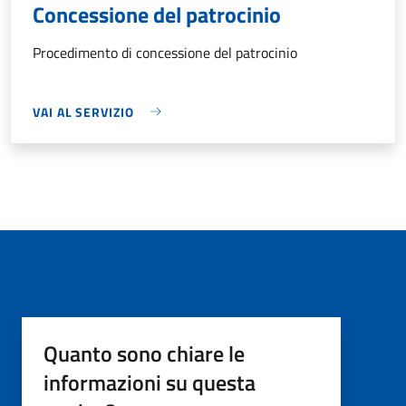
Concessione del patrocinio
Procedimento di concessione del patrocinio
VAI AL SERVIZIO
Quanto sono chiare le
informazioni su questa