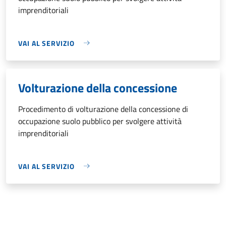
imprenditoriali
VAI AL SERVIZIO
Volturazione della concessione
Procedimento di volturazione della concessione di
occupazione suolo pubblico per svolgere attività
imprenditoriali
VAI AL SERVIZIO