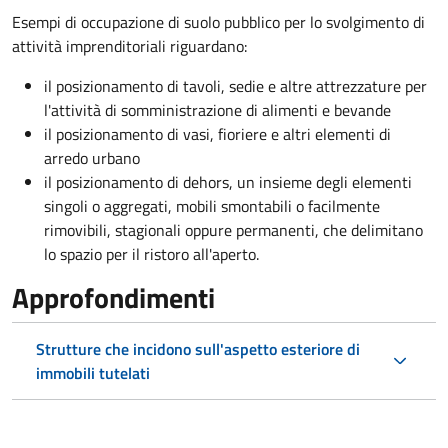
Esempi di occupazione di suolo pubblico per lo svolgimento di
attività imprenditoriali riguardano:
il posizionamento di tavoli, sedie e altre attrezzature per
l'attività di somministrazione di alimenti e bevande
il posizionamento di vasi, fioriere e altri elementi di
arredo urbano
il posizionamento di dehors, un insieme degli elementi
singoli o aggregati, mobili smontabili o facilmente
rimovibili, stagionali oppure permanenti, che delimitano
lo spazio per il ristoro all'aperto.
Approfondimenti
Strutture che incidono sull'aspetto esteriore di
immobili tutelati