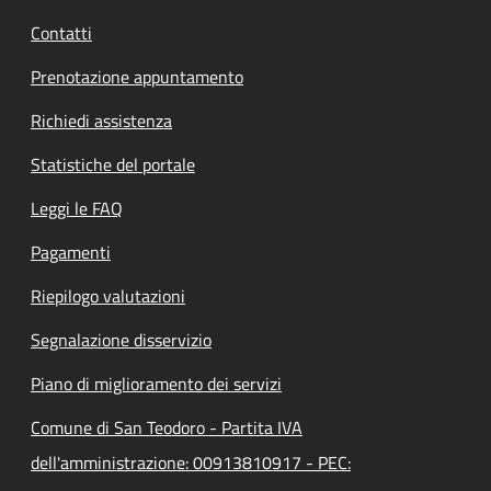
Contatti
Prenotazione appuntamento
Richiedi assistenza
Statistiche del portale
Leggi le FAQ
Pagamenti
Riepilogo valutazioni
Segnalazione disservizio
Piano di miglioramento dei servizi
Comune di San Teodoro - Partita IVA
dell'amministrazione: 00913810917 - PEC: