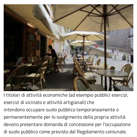
I titolari di attività economiche (ad esempio pubblici esercizi,
esercizi di vicinato e attività artigianali) che
intendono occupare suolo pubblico temporaneamente o
permanentemente per lo svolgimento della propria attività
devono presentare domanda di concessione per l'occupazione
di suolo pubblico come previsto dal Regolamento comunale.