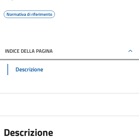
Normativa di riferimento
INDICE DELLA PAGINA
Descrizione
Descrizione