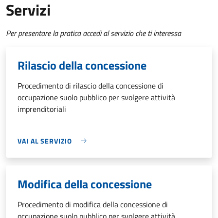
Servizi
Per presentare la pratica accedi al servizio che ti interessa
Rilascio della concessione
Procedimento di rilascio della concessione di
occupazione suolo pubblico per svolgere attività
imprenditoriali
VAI AL SERVIZIO
Modifica della concessione
Procedimento di modifica della concessione di
occupazione suolo pubblico per svolgere attività