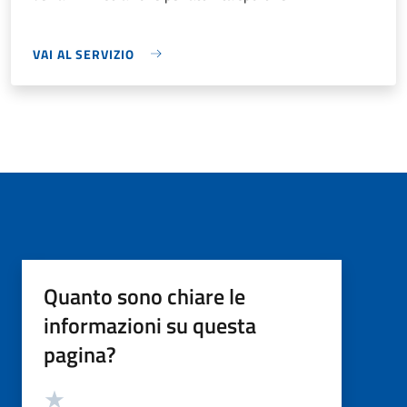
VAI AL SERVIZIO
Quanto sono chiare le
informazioni su questa
pagina?
Valutazione
Valuta 5 stelle su 5