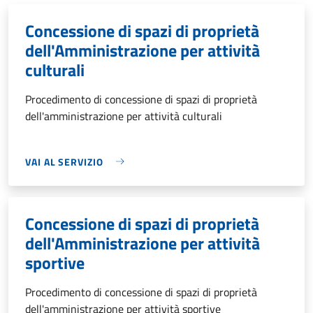
Concessione di spazi di proprietà
dell'Amministrazione per attività
culturali
Procedimento di concessione di spazi di proprietà
dell'amministrazione per attività culturali
VAI AL SERVIZIO
Concessione di spazi di proprietà
dell'Amministrazione per attività
sportive
Procedimento di concessione di spazi di proprietà
dell'amministrazione per attività sportive