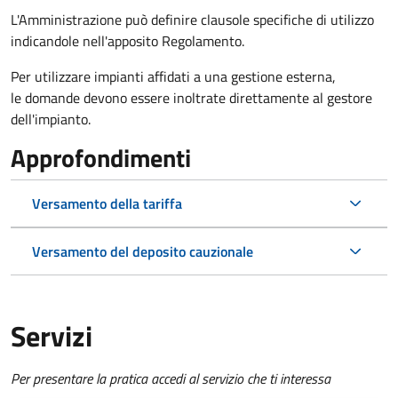
L'Amministrazione può definire clausole specifiche di utilizzo
indicandole nell'apposito Regolamento.
Per utilizzare impianti affidati a una gestione esterna,
le domande devono essere inoltrate direttamente al gestore
dell'impianto.
Approfondimenti
Versamento della tariffa
Versamento del deposito cauzionale
Servizi
Per presentare la pratica accedi al servizio che ti interessa