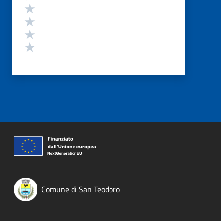
Valuta 4 stelle su 5
Valuta 3 stelle su 5
Valuta 2 stelle su 5
Valuta 1 stelle su 5
Comune di San Teodoro