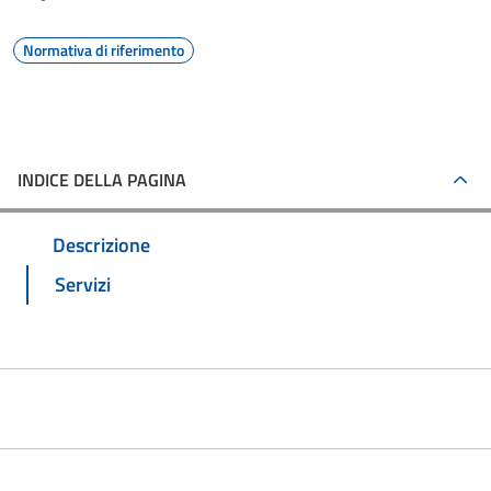
Normativa di riferimento
INDICE DELLA PAGINA
Descrizione
Servizi