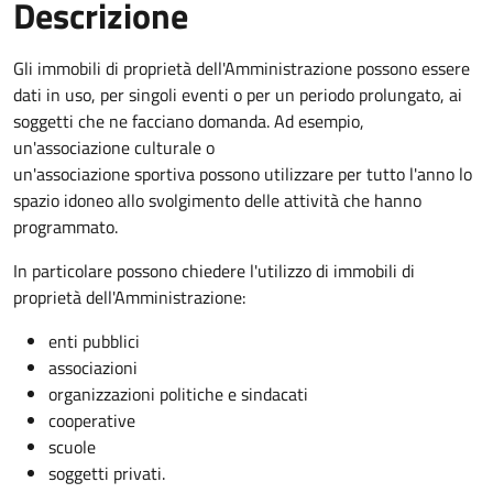
Descrizione
Gli immobili di proprietà dell'Amministrazione possono essere
dati in uso, per singoli eventi o per un periodo prolungato, ai
soggetti che ne facciano domanda. Ad esempio,
un'associazione culturale o
un'associazione sportiva possono utilizzare per tutto l'anno lo
spazio idoneo allo svolgimento delle attività che hanno
programmato.
In particolare possono chiedere l'utilizzo di immobili di
proprietà dell'Amministrazione:
enti pubblici
associazioni
organizzazioni politiche e sindacati
cooperative
scuole
soggetti privati.