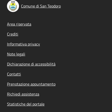
Comune di San Teodoro
Footer menu
Area riservata
Crediti
Informativa privacy
Note legali
Dichiarazione di accessibilità
Contatti
Prenotazione appuntamento
Richiedi assistenza
Statistiche del portale