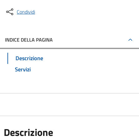
Condividi
INDICE DELLA PAGINA
Descrizione
Servizi
Descrizione