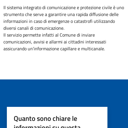
Il sistema integrato di comunicazione e protezione civile è uno
strumento che serve a garantire una rapida diffusione delle
informazioni in caso di emergenze o catastrofi utilizzando
diversi canali di comunicazione.
Il servizio permette infatti al Comune di inviare
comunicazioni, avvisi e allarmi ai cittadini interessati
assicurando un’informazione capillare e multicanale.
Quanto sono chiare le
informazioni su questa