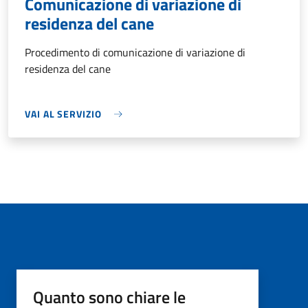
Comunicazione di variazione di
residenza del cane
Procedimento di comunicazione di variazione di
residenza del cane
VAI AL SERVIZIO
Quanto sono chiare le