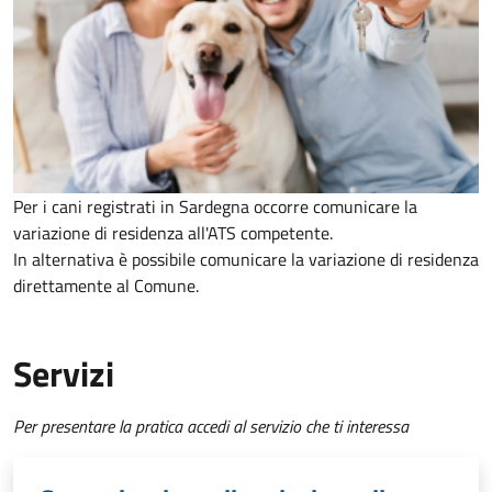
Per i cani registrati in Sardegna occorre comunicare la
variazione di residenza all'ATS competente.
In alternativa è possibile comunicare la variazione di residenza
direttamente al Comune.
Servizi
Per presentare la pratica accedi al servizio che ti interessa