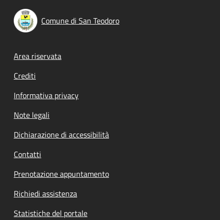
Comune di San Teodoro
Footer menu
Area riservata
Crediti
Informativa privacy
Note legali
Dichiarazione di accessibilità
Contatti
Prenotazione appuntamento
Richiedi assistenza
Statistiche del portale