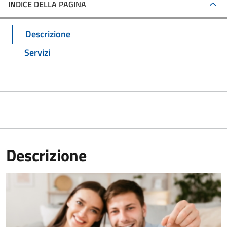
INDICE DELLA PAGINA
Descrizione
Servizi
Descrizione