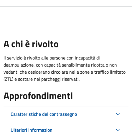
A chi è rivolto
Il servizio è rivolto alle persone con incapacità di
deambulazione, con capacità sensibilmente ridotta o non
vedenti che desiderano circolare nelle zone a traffico limitato
(ZTL) e sostare nei parcheggi riservati.
Approfondimenti
Caratteristiche del contrassegno
Ulteriori informazioni