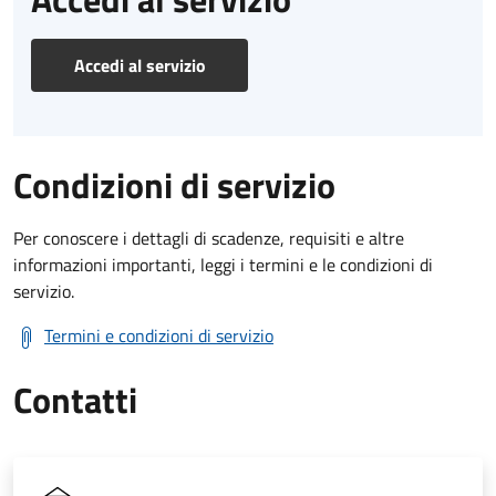
Accedi al servizio
Condizioni di servizio
Per conoscere i dettagli di scadenze, requisiti e altre
informazioni importanti, leggi i termini e le condizioni di
servizio.
Termini e condizioni di servizio
Contatti