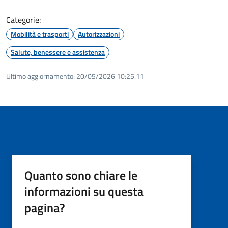
Categorie:
Mobilità e trasporti
Autorizzazioni
Salute, benessere e assistenza
Ultimo aggiornamento:
20/05/2026 10:25.11
Quanto sono chiare le
informazioni su questa
pagina?