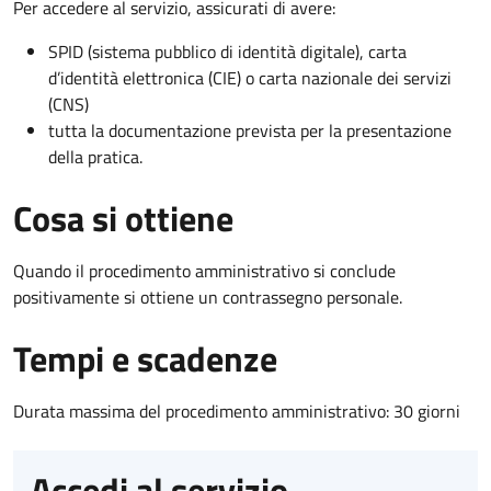
Per accedere al servizio, assicurati di avere:
SPID (sistema pubblico di identità digitale), carta
d’identità elettronica (CIE) o carta nazionale dei servizi
(CNS)
tutta la documentazione prevista per la presentazione
della pratica.
Cosa si ottiene
Quando il procedimento amministrativo si conclude
positivamente si ottiene un contrassegno personale.
Tempi e scadenze
Durata massima del procedimento amministrativo: 30 giorni
Accedi al servizio