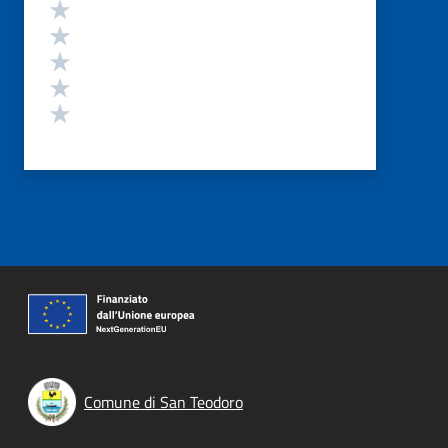
Valutazione
Valuta 5 stelle su 5
Valuta 4 stelle su 5
Valuta 3 stelle su 5
Valuta 2 stelle su 5
Valuta 1 stelle su 5
Comune di San Teodoro