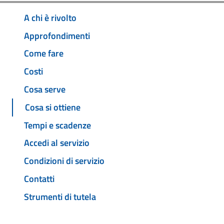
A chi è rivolto
Approfondimenti
Come fare
Costi
Cosa serve
Cosa si ottiene
Tempi e scadenze
Accedi al servizio
Condizioni di servizio
Contatti
Strumenti di tutela