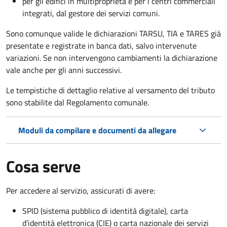
per gli edifici in multiproprietà e per i centri commerciali
integrati, dal gestore dei servizi comuni.
Sono comunque valide le dichiarazioni TARSU, TIA e TARES già
presentate e registrate in banca dati, salvo intervenute
variazioni. Se non intervengono cambiamenti la dichiarazione
vale anche per gli anni successivi.
Le tempistiche di dettaglio relative al versamento del tributo
sono stabilite dal Regolamento comunale.
Moduli da compilare e documenti da allegare
Cosa serve
Per accedere al servizio, assicurati di avere:
SPID (sistema pubblico di identità digitale), carta
d’identità elettronica (CIE) o carta nazionale dei servizi