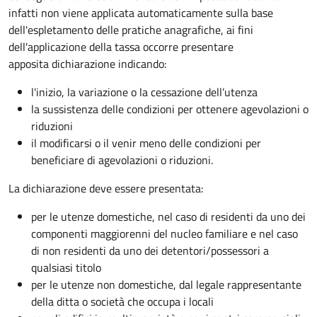
infatti non viene applicata automaticamente sulla base
dell'espletamento delle pratiche anagrafiche, ai fini
dell'applicazione della tassa occorre presentare
apposita dichiarazione indicando:
l'inizio, la variazione o la cessazione dell’utenza
la sussistenza delle condizioni per ottenere agevolazioni o
riduzioni
il modificarsi o il venir meno delle condizioni per
beneficiare di agevolazioni o riduzioni.
La dichiarazione deve essere presentata:
per le utenze domestiche, nel caso di residenti da uno dei
componenti maggiorenni del nucleo familiare e nel caso
di non residenti da uno dei detentori/possessori a
qualsiasi titolo
per le utenze non domestiche, dal legale rappresentante
della ditta o società che occupa i locali