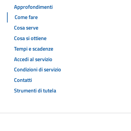
Approfondimenti
Come fare
Cosa serve
Cosa si ottiene
Tempi e scadenze
Accedi al servizio
Condizioni di servizio
Contatti
Strumenti di tutela