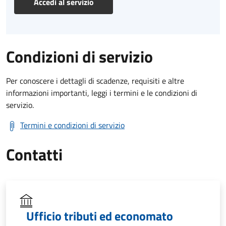
Accedi al servizio
Condizioni di servizio
Per conoscere i dettagli di scadenze, requisiti e altre
informazioni importanti, leggi i termini e le condizioni di
servizio.
Termini e condizioni di servizio
Contatti
Ufficio tributi ed economato