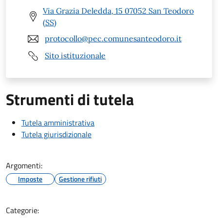
Via Grazia Deledda, 15 07052 San Teodoro
(SS)
protocollo@pec.comunesanteodoro.it
Sito istituzionale
Strumenti di tutela
Tutela amministrativa
Tutela giurisdizionale
Argomenti:
Imposte
Gestione rifiuti
Categorie: