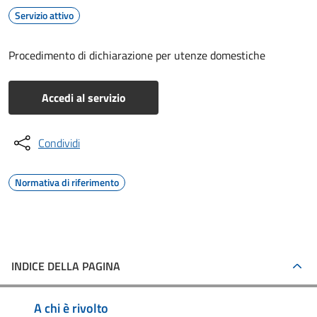
Servizio attivo
Procedimento di dichiarazione per utenze domestiche
Accedi al servizio
Condividi
Normativa di riferimento
INDICE DELLA PAGINA
A chi è rivolto