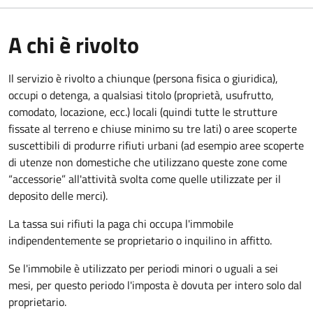
A chi è rivolto
Il servizio è rivolto a chiunque (persona fisica o giuridica)
,
occupi o detenga, a qualsiasi titolo (proprietà, usufrutto,
comodato, locazione, ecc.) locali (quindi tutte le strutture
fissate al terreno e chiuse minimo su tre lati) o aree scoperte
suscettibili di produrre rifiuti urbani (ad esempio aree scoperte
di utenze non domestiche che utilizzano queste zone come
“accessorie” all'attività svolta come quelle utilizzate per il
deposito delle merci).
La tassa sui rifiuti la paga chi occupa l'immobile
indipendentemente se proprietario o inquilino in affitto.
Se l'immobile è utilizzato per periodi minori o uguali a sei
mesi, per questo periodo l'imposta è dovuta per intero solo dal
proprietario.