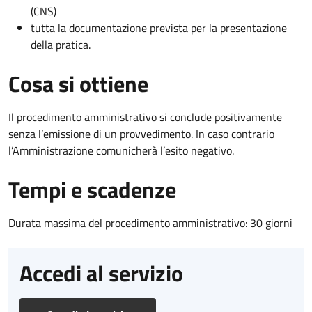
(CNS)
tutta la documentazione prevista per la presentazione
della pratica.
Cosa si ottiene
Il procedimento amministrativo si conclude positivamente
senza l’emissione di un provvedimento. In caso contrario
l’Amministrazione comunicherà l’esito negativo.
Tempi e scadenze
Durata massima del procedimento amministrativo: 30 giorni
Accedi al servizio