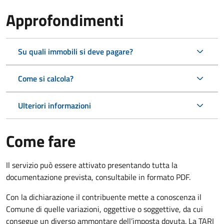
Approfondimenti
Su quali immobili si deve pagare?
Come si calcola?
Ulteriori informazioni
Come fare
Il servizio può essere attivato presentando tutta la
documentazione prevista, consultabile in formato PDF.
Con la dichiarazione il contribuente mette a conoscenza il
Comune di quelle variazioni, oggettive o soggettive, da cui
consegue un diverso ammontare dell’imposta dovuta. La TARI