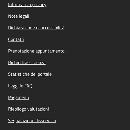
Informativa privacy
Note legali
Dichiarazione di accessibilità
Contatti
Prenotazione appuntamento
Richiedi assistenza
Statistiche del portale
Leggi le FAQ
Pagamenti
Riepilogo valutazioni
Segnalazione disservizio