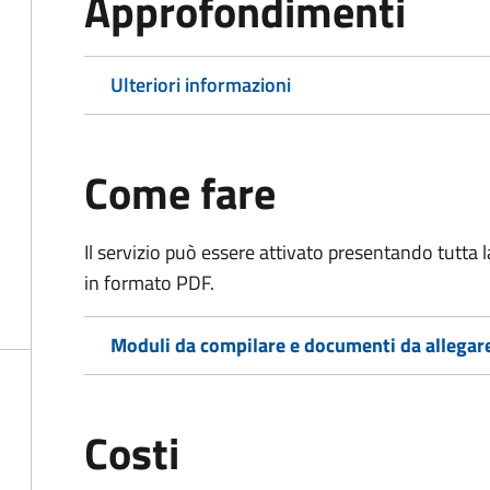
Approfondimenti
Ulteriori informazioni
Come fare
Il servizio può essere attivato presentando tutta
in formato PDF.
Moduli da compilare e documenti da allegar
Costi