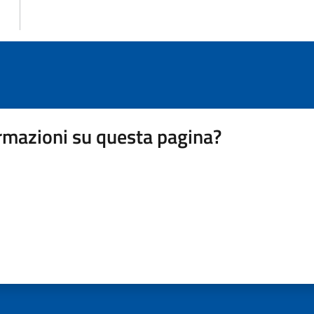
rmazioni su questa pagina?