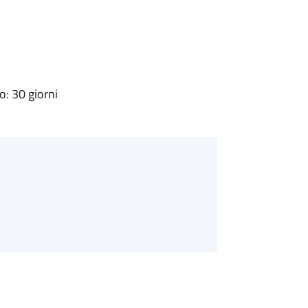
: 30 giorni