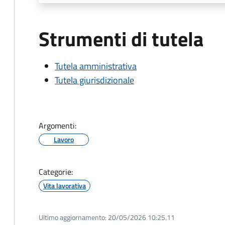
Strumenti di tutela
Tutela amministrativa
Tutela giurisdizionale
Argomenti:
Lavoro
Categorie:
Vita lavorativa
Ultimo aggiornamento:
20/05/2026 10:25.11