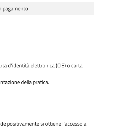
cun pagamento
rta d’identità elettronica (CIE) o carta
ntazione della pratica.
e positivamente si ottiene l'accesso al