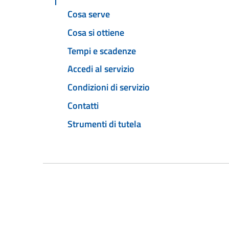
Cosa serve
Cosa si ottiene
Tempi e scadenze
Accedi al servizio
Condizioni di servizio
Contatti
Strumenti di tutela