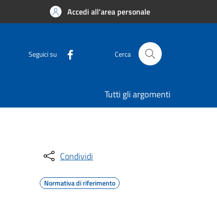
Accedi all'area personale
Seguici su
Cerca
Tutti gli argomenti
Condividi
Normativa di riferimento