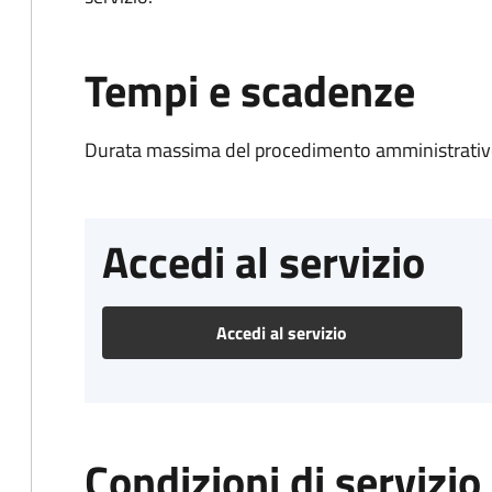
Tempi e scadenze
Durata massima del procedimento amministrativo
Accedi al servizio
Accedi al servizio
Condizioni di servizio