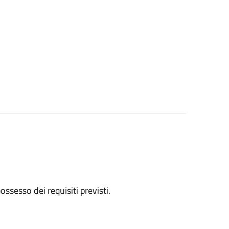
 possesso dei requisiti previsti.