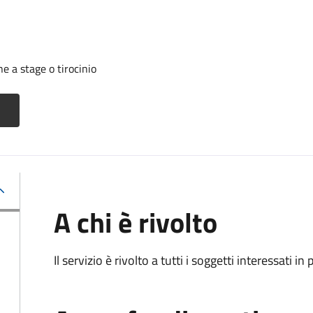
 a stage o tirocinio
A chi è rivolto
Il servizio è rivolto a tutti i soggetti interessati in