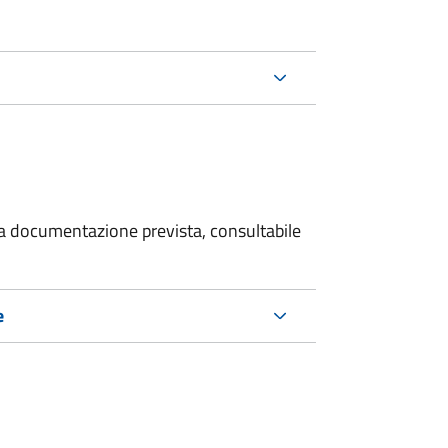
 la documentazione prevista, consultabile
e