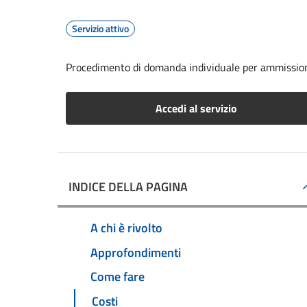
Servizio attivo
Procedimento di domanda individuale per ammissione
Accedi al servizio
INDICE DELLA PAGINA
A chi è rivolto
Approfondimenti
Come fare
Costi