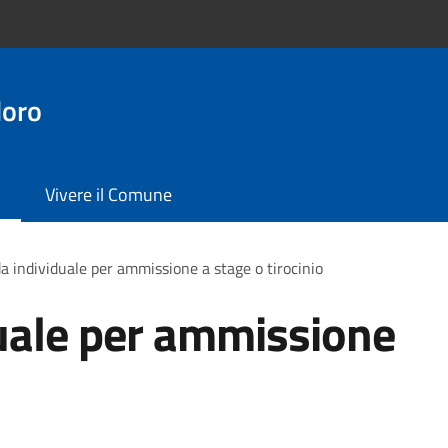
doro
Vivere il Comune
 individuale per ammissione a stage o tirocinio
ale per ammissione