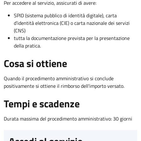
Per accedere al servizio, assicurati di avere:
SPID (sistema pubblico di identità digitale), carta
d’identità elettronica (CIE) o carta nazionale dei servizi
(CNS)
tutta la documentazione prevista per la presentazione
della pratica.
Cosa si ottiene
Quando il procedimento amministrativo si conclude
positivamente si ottiene il rimborso dell'importo versato.
Tempi e scadenze
Durata massima del procedimento amministrativo: 30 giorni