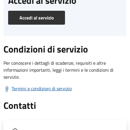
Accedi al servizio
Accedi al servizio
Condizioni di servizio
Per conoscere i dettagli di scadenze, requisiti e altre
informazioni importanti, leggi i termini e le condizioni di
servizio.
Termini e condizioni di servizio
Contatti