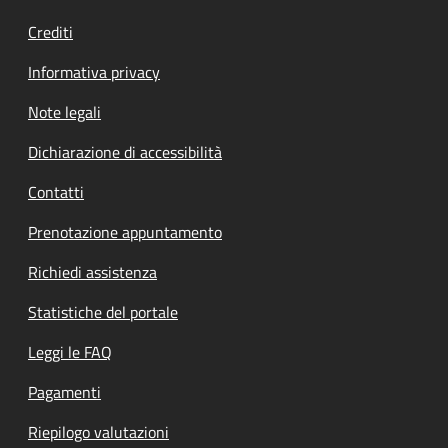
Crediti
Informativa privacy
Note legali
Dichiarazione di accessibilità
Contatti
Prenotazione appuntamento
Richiedi assistenza
Statistiche del portale
Leggi le FAQ
Pagamenti
Riepilogo valutazioni