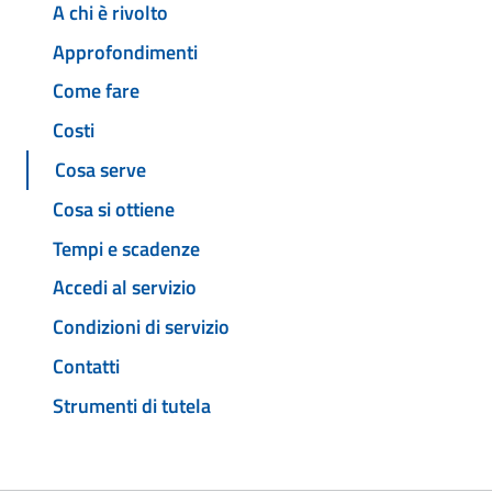
A chi è rivolto
Approfondimenti
Come fare
Costi
Cosa serve
Cosa si ottiene
Tempi e scadenze
Accedi al servizio
Condizioni di servizio
Contatti
Strumenti di tutela