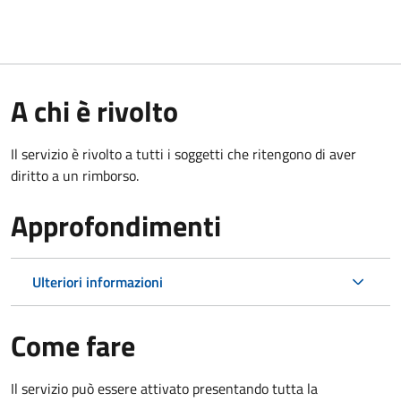
A chi è rivolto
Il servizio è rivolto a tutti i soggetti che ritengono di aver
diritto a un rimborso.
Approfondimenti
Ulteriori informazioni
Come fare
Il servizio può essere attivato presentando tutta la