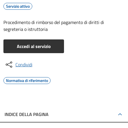
Servizio attivo
Procedimento di rimborso del pagamento di diritti di
segreteria o istruttoria
Accedi al servizio
Condividi
Normativa di riferimento
INDICE DELLA PAGINA