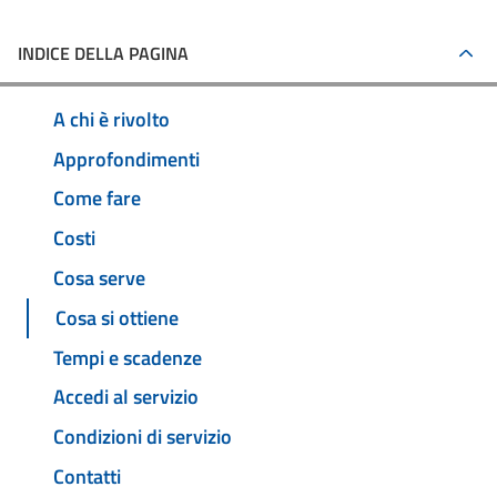
INDICE DELLA PAGINA
A chi è rivolto
Approfondimenti
Come fare
Costi
Cosa serve
Cosa si ottiene
Tempi e scadenze
Accedi al servizio
Condizioni di servizio
Contatti