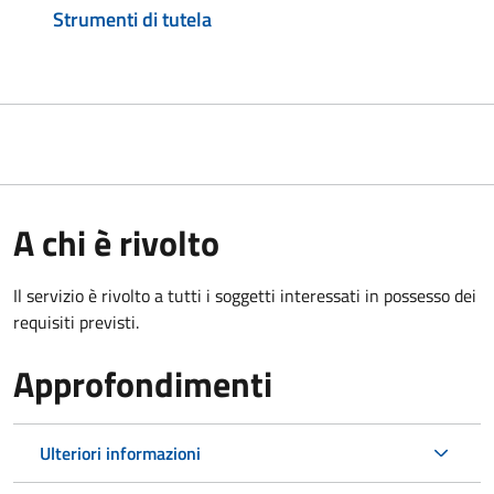
Strumenti di tutela
A chi è rivolto
Il servizio è rivolto a tutti i soggetti interessati in possesso dei
requisiti previsti.
Approfondimenti
Ulteriori informazioni