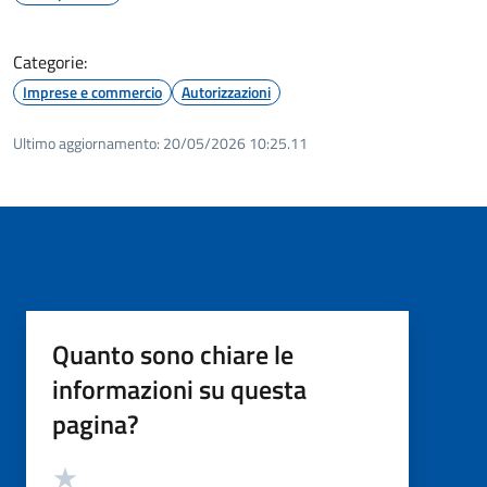
Categorie:
Imprese e commercio
Autorizzazioni
Ultimo aggiornamento:
20/05/2026 10:25.11
Quanto sono chiare le
informazioni su questa
pagina?
Valutazione
Valuta 5 stelle su 5