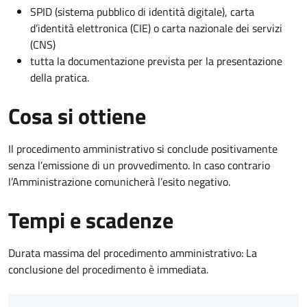
SPID (sistema pubblico di identità digitale), carta
d’identità elettronica (CIE) o carta nazionale dei servizi
(CNS)
tutta la documentazione prevista per la presentazione
della pratica.
Cosa si ottiene
Il procedimento amministrativo si conclude positivamente
senza l’emissione di un provvedimento. In caso contrario
l’Amministrazione comunicherà l’esito negativo.
Tempi e scadenze
Durata massima del procedimento amministrativo: La
conclusione del procedimento è immediata.