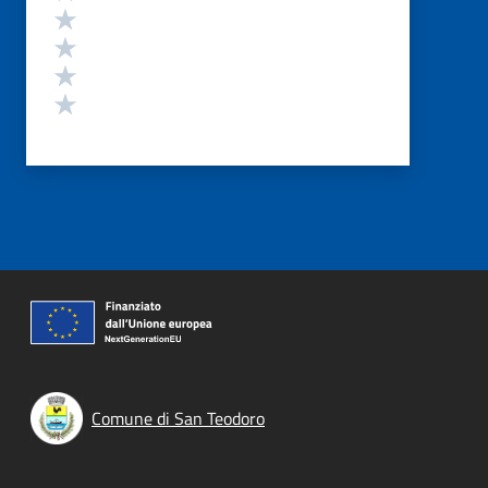
Valuta 4 stelle su 5
Valuta 3 stelle su 5
Valuta 2 stelle su 5
Valuta 1 stelle su 5
Comune di San Teodoro