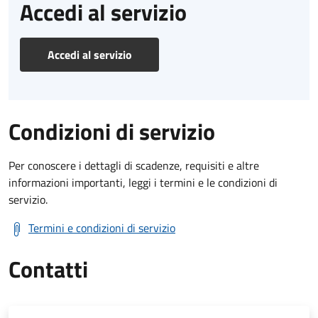
Accedi al servizio
Accedi al servizio
Condizioni di servizio
Per conoscere i dettagli di scadenze, requisiti e altre
informazioni importanti, leggi i termini e le condizioni di
servizio.
Termini e condizioni di servizio
Contatti