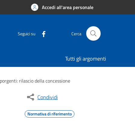
Accedi all'area personale
Seguici su
Cerca
Tutti gli argomenti
porgenti: rilascio della concessione
Condividi
Normativa di riferimento