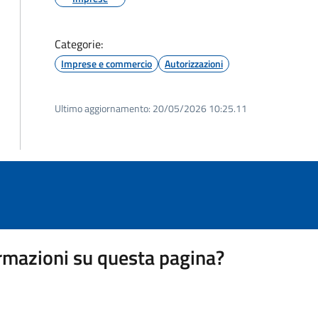
Categorie:
Imprese e commercio
Autorizzazioni
Ultimo aggiornamento:
20/05/2026 10:25.11
rmazioni su questa pagina?