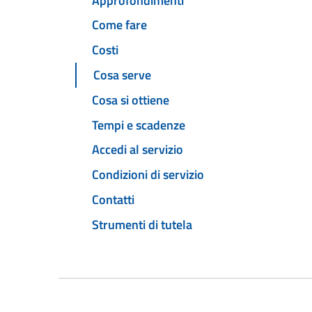
Approfondimenti
Come fare
Costi
Cosa serve
Cosa si ottiene
Tempi e scadenze
Accedi al servizio
Condizioni di servizio
Contatti
Strumenti di tutela