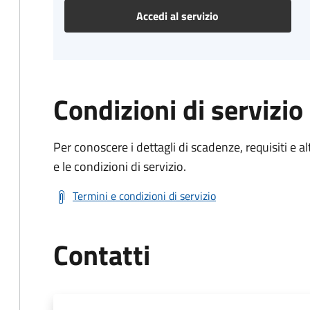
Accedi al servizio
Condizioni di servizio
Per conoscere i dettagli di scadenze, requisiti e al
e le condizioni di servizio.
Termini e condizioni di servizio
Contatti