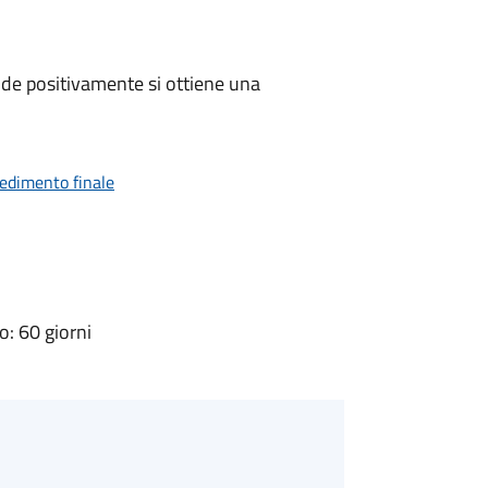
de positivamente si ottiene una
vedimento finale
: 60 giorni