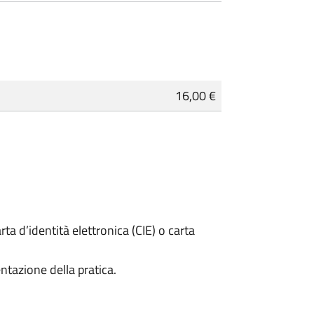
16,00 €
rta d’identità elettronica (CIE) o carta
ntazione della pratica.