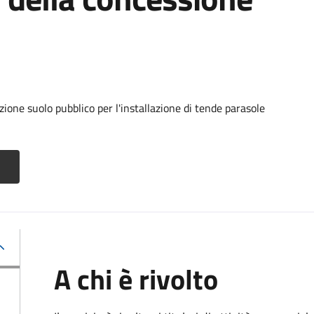
ione suolo pubblico per l'installazione di tende parasole
A chi è rivolto