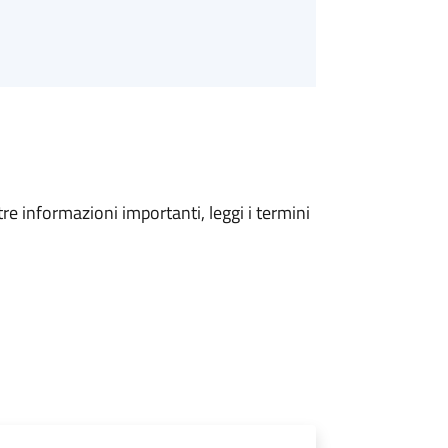
tre informazioni importanti, leggi i termini