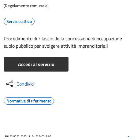
(Regolamento comunale)
Servizio attivo
Procedimento di rilascio della concessione di occupazione
suolo pubblico per svolgere attività imprenditoriali
Accedi al servizio
Condividi
Normativa di riferimento