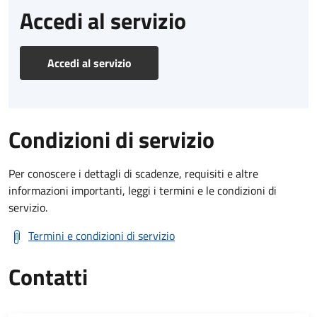
Accedi al servizio
Accedi al servizio
Condizioni di servizio
Per conoscere i dettagli di scadenze, requisiti e altre
informazioni importanti, leggi i termini e le condizioni di
servizio.
Termini e condizioni di servizio
Contatti