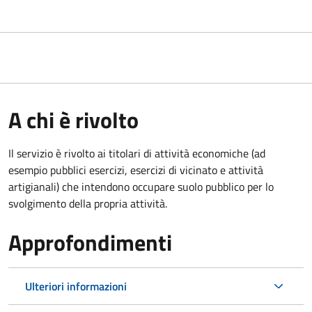
A chi è rivolto
Il servizio è rivolto ai titolari di attività economiche (ad
esempio pubblici esercizi, esercizi di vicinato e attività
artigianali) che intendono occupare suolo pubblico per lo
svolgimento della propria attività.
Approfondimenti
Ulteriori informazioni