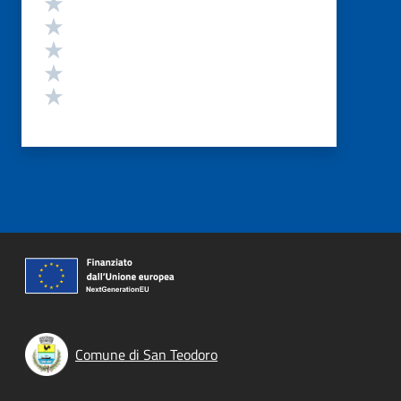
Valuta 5 stelle su 5
Valuta 4 stelle su 5
Valuta 3 stelle su 5
Valuta 2 stelle su 5
Valuta 1 stelle su 5
Comune di San Teodoro