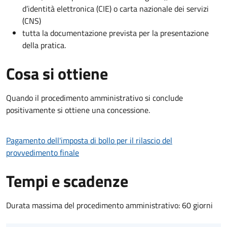
d’identità elettronica (CIE) o carta nazionale dei servizi
(CNS)
tutta la documentazione prevista per la presentazione
della pratica.
Cosa si ottiene
Quando il procedimento amministrativo si conclude
positivamente si ottiene una concessione.
Pagamento dell'imposta di bollo per il rilascio del
provvedimento finale
Tempi e scadenze
Durata massima del procedimento amministrativo: 60 giorni