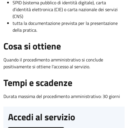
SPID (sistema pubblico di identità digitale), carta
d’identità elettronica (CIE) o carta nazionale dei servizi
(CNS)
tutta la documentazione prevista per la presentazione
della pratica.
Cosa si ottiene
Quando il procedimento amministrativo si conclude
positivamente si ottiene l'accesso al servizio.
Tempi e scadenze
Durata massima del procedimento amministrativo: 30 giorni
Accedi al servizio