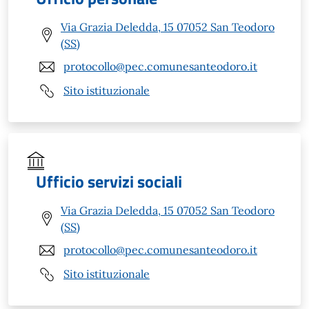
Via Grazia Deledda, 15 07052 San Teodoro
(SS)
protocollo@pec.comunesanteodoro.it
Sito istituzionale
Ufficio servizi sociali
Via Grazia Deledda, 15 07052 San Teodoro
(SS)
protocollo@pec.comunesanteodoro.it
Sito istituzionale