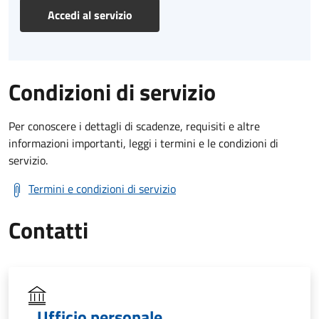
Accedi al servizio
Condizioni di servizio
Per conoscere i dettagli di scadenze, requisiti e altre
informazioni importanti, leggi i termini e le condizioni di
servizio.
Termini e condizioni di servizio
Contatti
Ufficio personale