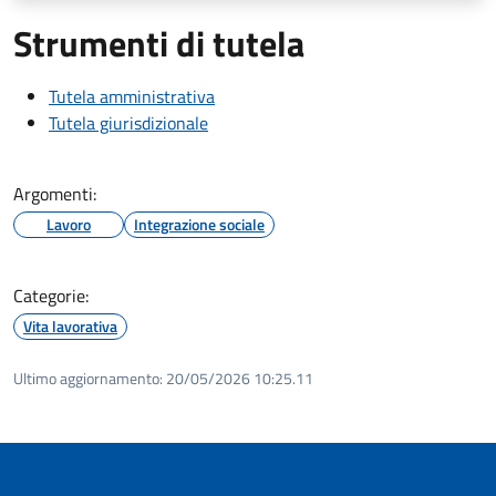
Strumenti di tutela
Tutela amministrativa
Tutela giurisdizionale
Argomenti:
Lavoro
Integrazione sociale
Categorie:
Vita lavorativa
Ultimo aggiornamento:
20/05/2026 10:25.11