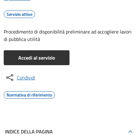
Servizio attivo
Procedimento di disponibilità preliminare ad accogliere lavori
di pubblica utilità
Accedi al servizio
Condividi
Normativa di riferimento
INDICE DELLA PAGINA