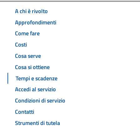
A chi è rivolto
Approfondimenti
Come fare
Costi
Cosa serve
Cosa si ottiene
Tempi e scadenze
Accedi al servizio
Condizioni di servizio
Contatti
Strumenti di tutela