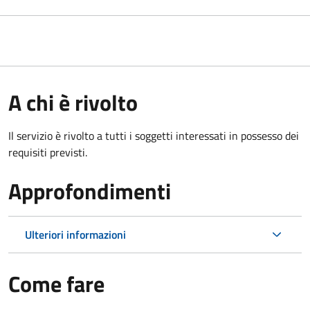
A chi è rivolto
Il servizio è rivolto a tutti i soggetti interessati in possesso dei
requisiti previsti.
Approfondimenti
Ulteriori informazioni
Come fare