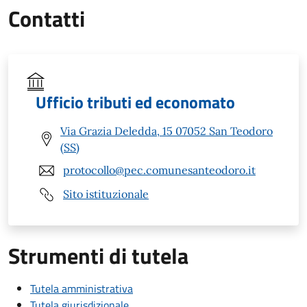
Contatti
Ufficio tributi ed economato
Via Grazia Deledda, 15 07052 San Teodoro
(SS)
protocollo@pec.comunesanteodoro.it
Sito istituzionale
Strumenti di tutela
Tutela amministrativa
Tutela giurisdizionale