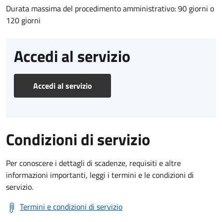
Durata massima del procedimento amministrativo: 90 giorni o
120 giorni
Accedi al servizio
Accedi al servizio
Condizioni di servizio
Per conoscere i dettagli di scadenze, requisiti e altre
informazioni importanti, leggi i termini e le condizioni di
servizio.
Termini e condizioni di servizio