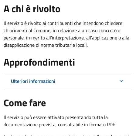
A chi è rivolto
Il servizio è rivolto ai contribuenti che intendono chiedere
chiarimenti al Comune, in relazione a un caso concreto e
personale, in merito all'interpretazione, all’applicazione o alla
disapplicazione di norme tributarie locali.
Approfondimenti
Ulteriori informazioni
Come fare
Il servizio può essere attivato presentando tutta la
documentazione prevista, consultabile in formato PDF.