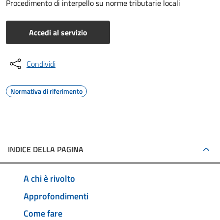
Procedimento di interpello su norme tributarie locali
Accedi al servizio
Condividi
Normativa di riferimento
INDICE DELLA PAGINA
A chi è rivolto
Approfondimenti
Come fare