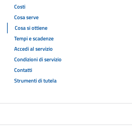
Costi
Cosa serve
Cosa si ottiene
Tempi e scadenze
Accedi al servizio
Condizioni di servizio
Contatti
Strumenti di tutela