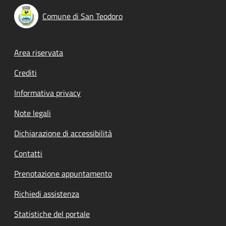
Comune di San Teodoro
Footer menu
Area riservata
Crediti
Informativa privacy
Note legali
Dichiarazione di accessibilità
Contatti
Prenotazione appuntamento
Richiedi assistenza
Statistiche del portale