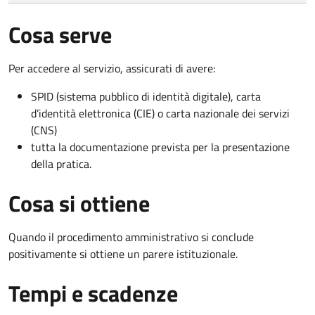
Cosa serve
Per accedere al servizio, assicurati di avere:
SPID (sistema pubblico di identità digitale), carta
d’identità elettronica (CIE) o carta nazionale dei servizi
(CNS)
tutta la documentazione prevista per la presentazione
della pratica.
Cosa si ottiene
Quando il procedimento amministrativo si conclude
positivamente si ottiene un parere istituzionale.
Tempi e scadenze