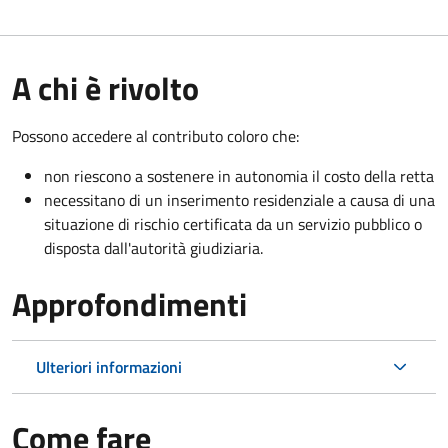
A chi è rivolto
Possono accedere al contributo coloro che:
non riescono a sostenere in autonomia il costo della retta
necessitano di un inserimento residenziale a causa di una
situazione di rischio certificata da un servizio pubblico o
disposta dall'autorità giudiziaria.
Approfondimenti
Ulteriori informazioni
Come fare