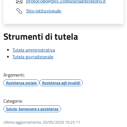
protocollo@pec.comunesanteodoro.it
Sito istituzionale
Strumenti di tutela
Tutela amministrativa
Tutela giurisdizionale
Argomenti:
Assistenza sociale
Assistenza agli invalidi
Categorie:
Salute, benessere e assistenza
Ultimo aggiornamento:
20/05/2026 10:25.11