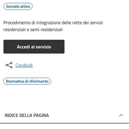
Servizio attivo
Procedimento di integrazione delle rette dei servizi
residenziali e semi residenziali
Accedi al servizio
Condividi
Normativa di riferimento
INDICE DELLA PAGINA