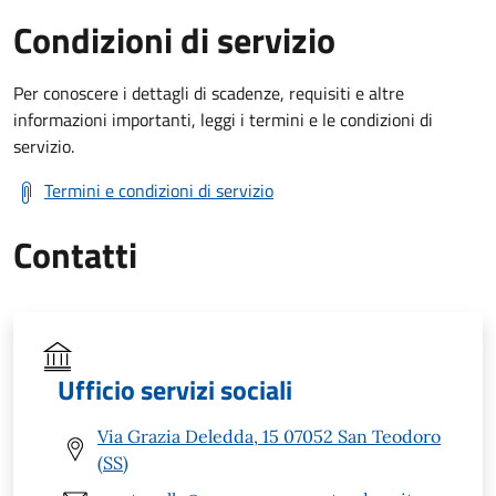
Condizioni di servizio
Per conoscere i dettagli di scadenze, requisiti e altre
informazioni importanti, leggi i termini e le condizioni di
servizio.
Termini e condizioni di servizio
Contatti
Ufficio servizi sociali
Via Grazia Deledda, 15 07052 San Teodoro
(SS)