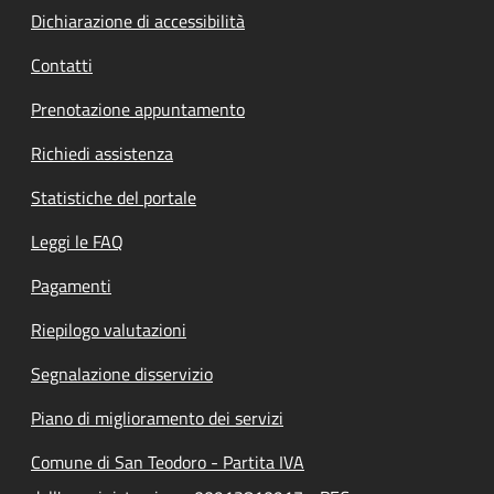
Dichiarazione di accessibilità
Contatti
Prenotazione appuntamento
Richiedi assistenza
Statistiche del portale
Leggi le FAQ
Pagamenti
Riepilogo valutazioni
Segnalazione disservizio
Piano di miglioramento dei servizi
Comune di San Teodoro - Partita IVA