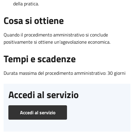
della pratica.
Cosa si ottiene
Quando il procedimento amministrativo si conclude
positivamente si ottiene un'agevolazione economica.
Tempi e scadenze
Durata massima del procedimento amministrativo: 30 giorni
Accedi al servizio
Accedi al servizio