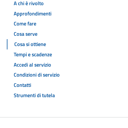
A chi è rivolto
Approfondimenti
Come fare
Cosa serve
Cosa si ottiene
Tempi e scadenze
Accedi al servizio
Condizioni di servizio
Contatti
Strumenti di tutela