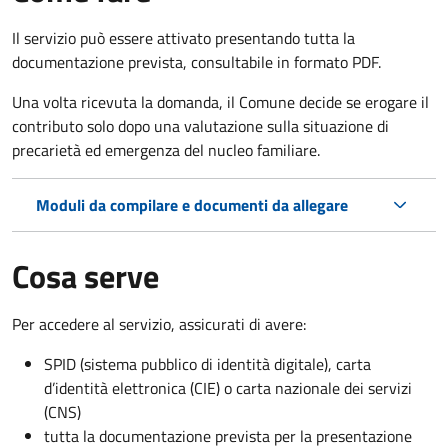
Il servizio può essere attivato presentando tutta la
documentazione prevista, consultabile in formato PDF.
Una volta ricevuta la domanda, il Comune decide se erogare il
contributo solo dopo una valutazione sulla situazione di
precarietà ed emergenza del nucleo familiare.
Moduli da compilare e documenti da allegare
Cosa serve
Per accedere al servizio, assicurati di avere:
SPID (sistema pubblico di identità digitale), carta
d’identità elettronica (CIE) o carta nazionale dei servizi
(CNS)
tutta la documentazione prevista per la presentazione