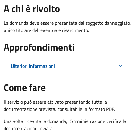
A chi è rivolto
La domanda deve essere presentata dal soggetto danneggiato,
unico titolare dell’eventuale risarcimento.
Approfondimenti
Ulteriori informazioni
Come fare
Il servizio può essere attivato presentando tutta la
documentazione prevista, consultabile in formato PDF.
Una volta ricevuta la domanda, l'Amministrazione verifica la
documentazione inviata.