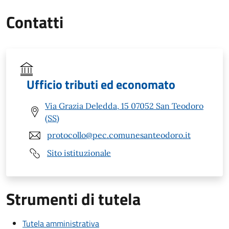
Contatti
Ufficio tributi ed economato
Via Grazia Deledda, 15 07052 San Teodoro
(SS)
protocollo@pec.comunesanteodoro.it
Sito istituzionale
Strumenti di tutela
Tutela amministrativa