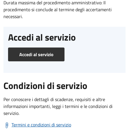
Durata massima del procedimento amministrativo: Il
procedimento si conclude al termine degli accertamenti
necessari.
Accedi al servizio
Accedi al servizio
Condizioni di servizio
Per conoscere i dettagli di scadenze, requisiti e altre
informazioni importanti, leggi i termini e le condizioni di
servizio.
Termini e condizioni di servizio