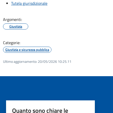
Tutela giurisdizionale
Argomenti:
Giustizia
Categorie:
Giustizia e sicurezza pubblica
Ultimo aggiornamento:
20/05/2026 10:25.11
Quanto sono chiare le