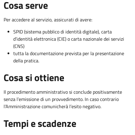
Cosa serve
Per accedere al servizio, assicurati di avere:
SPID (sistema pubblico di identità digitale), carta
d’identità elettronica (CIE) o carta nazionale dei servizi
(CNS)
tutta la documentazione prevista per la presentazione
della pratica.
Cosa si ottiene
Il procedimento amministrativo si conclude positivamente
senza l’emissione di un provvedimento. In caso contrario
l’Amministrazione comunicherà l’esito negativo.
Tempi e scadenze