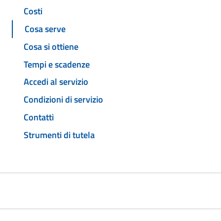
Costi
Cosa serve
Cosa si ottiene
Tempi e scadenze
Accedi al servizio
Condizioni di servizio
Contatti
Strumenti di tutela