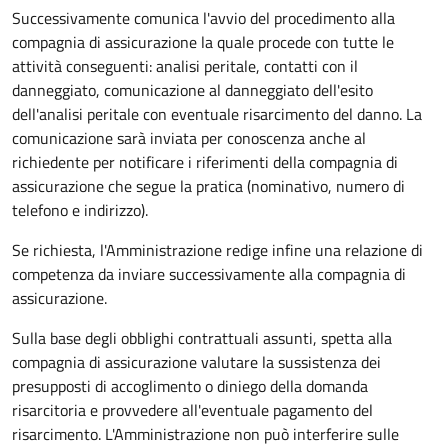
Successivamente comunica l'avvio del procedimento alla
compagnia di assicurazione la quale procede con tutte le
attività conseguenti: analisi peritale, contatti con il
danneggiato, comunicazione al danneggiato dell'esito
dell'analisi peritale con eventuale risarcimento del danno. La
comunicazione sarà inviata per conoscenza anche al
richiedente per notificare i riferimenti della compagnia di
assicurazione che segue la pratica (nominativo, numero di
telefono e indirizzo).
Se richiesta, l'Amministrazione redige infine una relazione di
competenza da inviare successivamente alla compagnia di
assicurazione.
Sulla base degli obblighi contrattuali assunti, spetta alla
compagnia di assicurazione valutare la sussistenza dei
presupposti di accoglimento o diniego della domanda
risarcitoria e provvedere all'eventuale pagamento del
risarcimento. L'Amministrazione non può interferire sulle