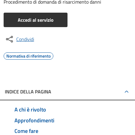
Procedimento di domanda di risarcimento danni
Accedi al servizio
Condividi
Normativa di riferimento
INDICE DELLA PAGINA
A chi è rivolto
Approfondimenti
Come fare