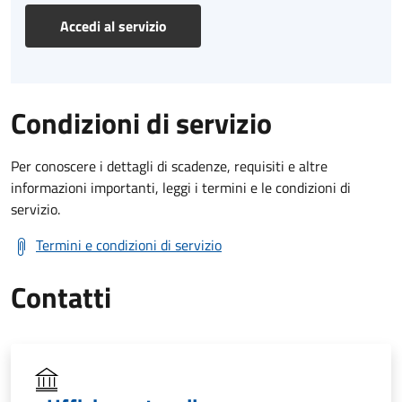
Accedi al servizio
Condizioni di servizio
Per conoscere i dettagli di scadenze, requisiti e altre
informazioni importanti, leggi i termini e le condizioni di
servizio.
Termini e condizioni di servizio
Contatti