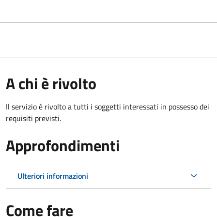
A chi è rivolto
Il servizio è rivolto a tutti i soggetti interessati in possesso dei
requisiti previsti.
Approfondimenti
Ulteriori informazioni
Come fare