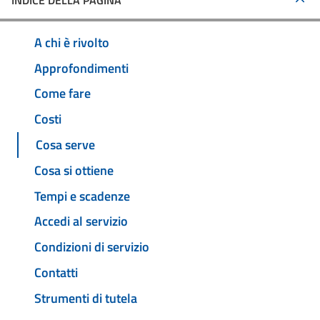
INDICE DELLA PAGINA
A chi è rivolto
Approfondimenti
Come fare
Costi
Cosa serve
Cosa si ottiene
Tempi e scadenze
Accedi al servizio
Condizioni di servizio
Contatti
Strumenti di tutela