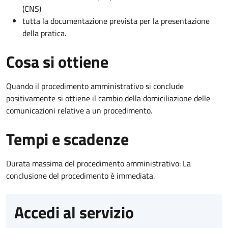
(CNS)
tutta la documentazione prevista per la presentazione
della pratica.
Cosa si ottiene
Quando il procedimento amministrativo si conclude
positivamente si ottiene il cambio della domiciliazione delle
comunicazioni relative a un procedimento.
Tempi e scadenze
Durata massima del procedimento amministrativo: La
conclusione del procedimento è immediata.
Accedi al servizio