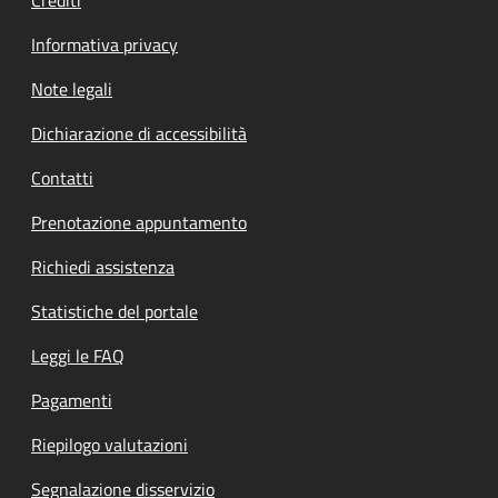
Informativa privacy
Note legali
Dichiarazione di accessibilità
Contatti
Prenotazione appuntamento
Richiedi assistenza
Statistiche del portale
Leggi le FAQ
Pagamenti
Riepilogo valutazioni
Segnalazione disservizio