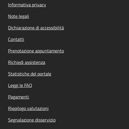
Informativa privacy
Note legali
Dichiarazione di accessibilità
Contatti
Prenotazione appuntamento
Richiedi assistenza
Statistiche del portale
Leggi le FAQ
Pagamenti
Riepilogo valutazioni
Segnalazione disservizio