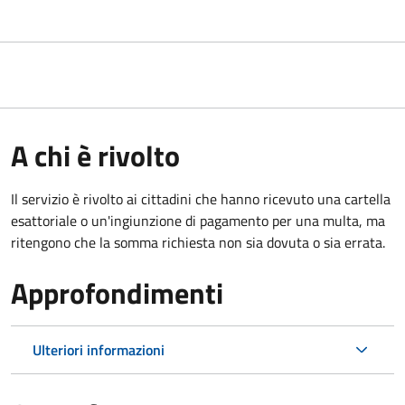
A chi è rivolto
Il servizio è rivolto ai cittadini che hanno ricevuto una cartella
esattoriale o un'ingiunzione di pagamento per una multa, ma
ritengono che la somma richiesta non sia dovuta o sia errata.
Approfondimenti
Ulteriori informazioni