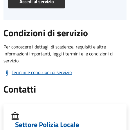
Accedi al servizio
Condizioni di servizio
Per conoscere i dettagli di scadenze, requisiti e altre
informazioni importanti, leggi i termini e le condizioni di
servizio.
Termini e condizioni di servizio
Contatti
Settore Polizia Locale