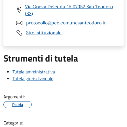
Via Grazia Deledda, 15 07052 San Teodoro
(SS)
protocollo@pec.comunesanteodoro.it
Sito istituzionale
Strumenti di tutela
Tutela amministrativa
Tutela giurisdizionale
Argomenti:
Polizia
Categorie: